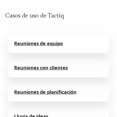
Casos de uso de Tactiq
Reuniones de equipo
Reuniones con clientes
Reuniones de planificación
Lluvia de ideas