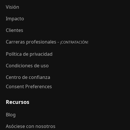
Visión
Impacto
Clientes
Carreras profesionales -
¡CONTRATACIÓN!
Política de privacidad
Condiciones de uso
Centro de confianza
Consent Preferences
Recursos
Blog
Asóciese con nosotros