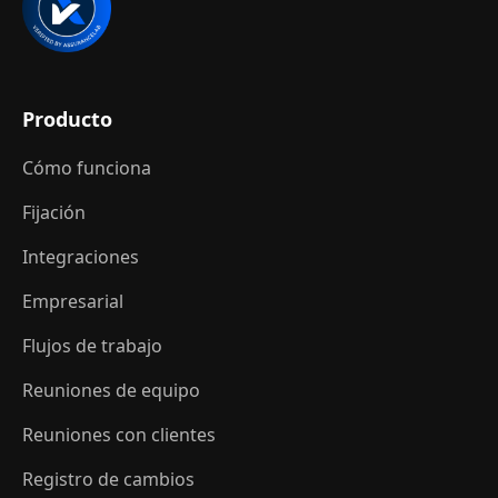
Producto
Cómo funciona
Fijación
Integraciones
Empresarial
Flujos de trabajo
Reuniones de equipo
Reuniones con clientes
Registro de cambios