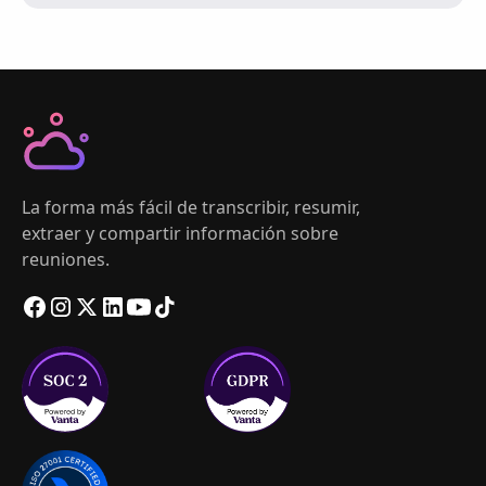
La forma más fácil de transcribir, resumir,
extraer y compartir información sobre
reuniones.