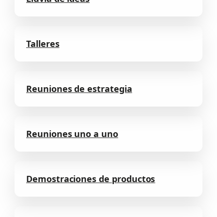
Talleres
Reuniones de estrategia
Reuniones uno a uno
Demostraciones de productos