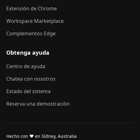
Extensión de Chrome
Workspace Marketplace
Complementos Edge
Obtenga ayuda
Centro de ayuda
Chatea con nosotros
Estado del sistema
Reserva una demostración
Hecho con ❤ en Sídney, Australia