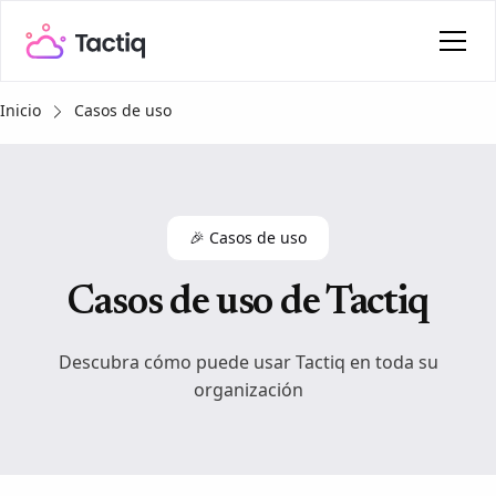
Inicio
Casos de uso
🎉 Casos de uso
Casos de uso de Tactiq
Descubra cómo puede usar Tactiq en toda su
organización