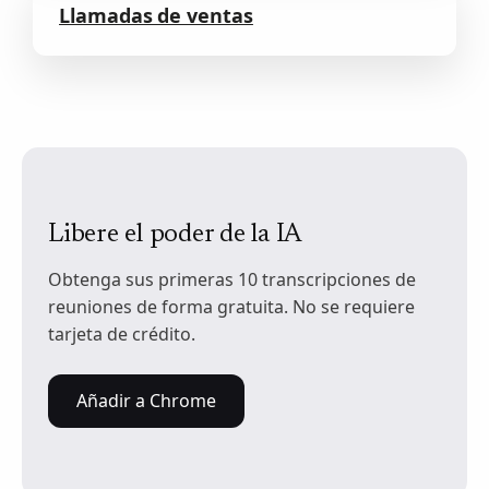
Llamadas de ventas
Libere el poder de la IA
Obtenga sus primeras 10 transcripciones de
reuniones de forma gratuita. No se requiere
tarjeta de crédito.
Añadir a Chrome