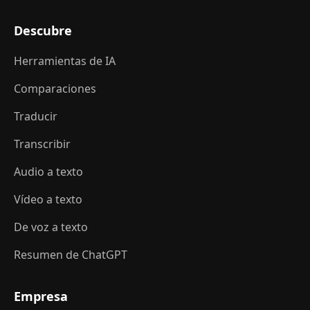
Descubre
Herramientas de IA
Comparaciones
Traducir
Transcribir
Audio a texto
Vídeo a texto
De voz a texto
Resumen de ChatGPT
Empresa