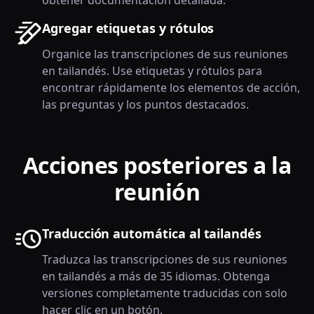
Agregar etiquetas y rótulos
Organice las transcripciones de sus reuniones
en tailandés. Use etiquetas y rótulos para
encontrar rápidamente los elementos de acción,
las preguntas y los puntos destacados.
Acciones posteriores a la
reunión
Traducción automática al tailandés
Traduzca las transcripciones de sus reuniones
en tailandés a más de 35 idiomas. Obtenga
versiones completamente traducidas con solo
hacer clic en un botón.