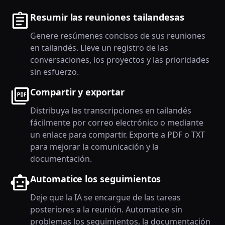
Resumir las reuniones tailandesas
Genere resúmenes concisos de sus reuniones
en tailandés. Lleve un registro de las
conversaciones, los proyectos y las prioridades
sin esfuerzo.
Compartir y exportar
Distribuya las transcripciones en tailandés
fácilmente por correo electrónico o mediante
un enlace para compartir. Exporte a PDF o TXT
para mejorar la comunicación y la
documentación.
Automatice los seguimientos
Deje que la IA se encargue de las tareas
posteriores a la reunión. Automatice sin
problemas los seguimientos, la documentación