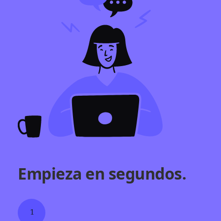
Empieza en segundos.
1