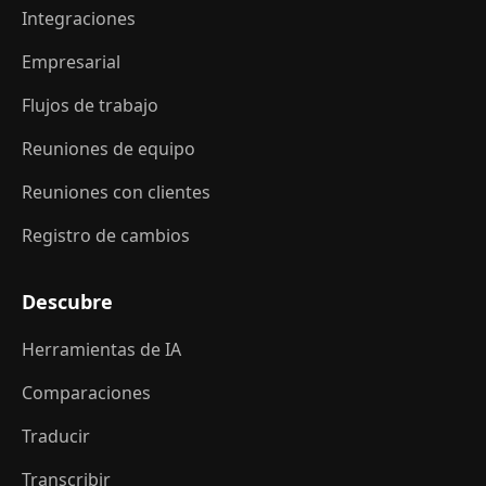
Integraciones
Empresarial
Flujos de trabajo
Reuniones de equipo
Reuniones con clientes
Registro de cambios
Descubre
Herramientas de IA
Comparaciones
Traducir
Transcribir