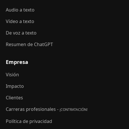
Audio a texto
Vídeo a texto
De voz a texto
Resumen de ChatGPT
Empresa
Visión
Impacto
Clientes
Carreras profesionales -
¡CONTRATACIÓN!
Política de privacidad