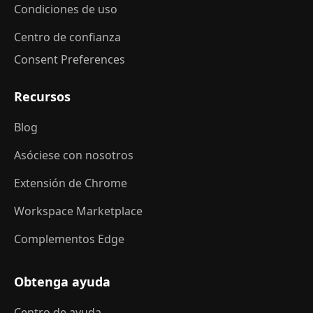
Condiciones de uso
Centro de confianza
Consent Preferences
Recursos
Blog
Asóciese con nosotros
Extensión de Chrome
Workspace Marketplace
Complementos Edge
Obtenga ayuda
Centro de ayuda