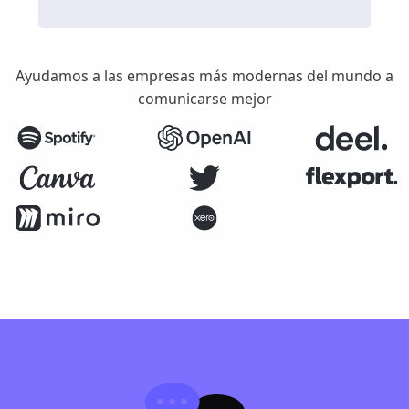
Ayudamos a las empresas más modernas del mundo a
comunicarse mejor