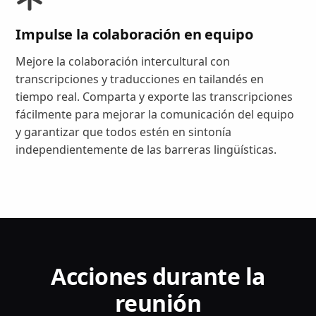
Impulse la colaboración en equipo
Mejore la colaboración intercultural con
transcripciones y traducciones en tailandés en
tiempo real. Comparta y exporte las transcripciones
fácilmente para mejorar la comunicación del equipo
y garantizar que todos estén en sintonía
independientemente de las barreras lingüísticas.
Acciones durante la
reunión