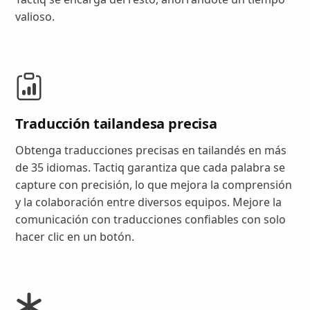
valioso.
Traducción tailandesa precisa
Obtenga traducciones precisas en tailandés en más
de 35 idiomas. Tactiq garantiza que cada palabra se
capture con precisión, lo que mejora la comprensión
y la colaboración entre diversos equipos. Mejore la
comunicación con traducciones confiables con solo
hacer clic en un botón.