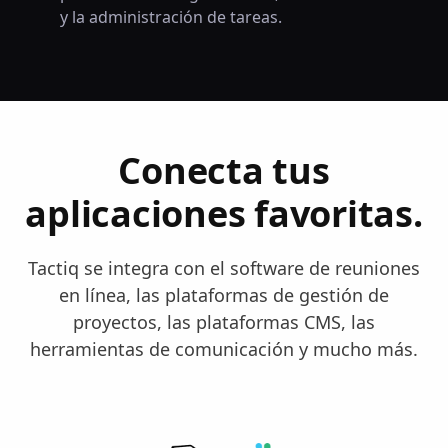
y la administración de tareas.
Conecta tus
aplicaciones favoritas.
Tactiq se integra con el software de reuniones
en línea, las plataformas de gestión de
proyectos, las plataformas CMS, las
herramientas de comunicación y mucho más.