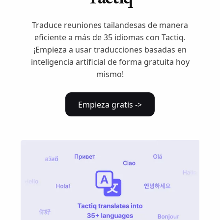
Traduce reuniones tailandesas de manera
eficiente a más de 35 idiomas con Tactiq.
¡Empieza a usar traducciones basadas en
inteligencia artificial de forma gratuita hoy
mismo!
Empieza gratis ->