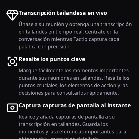
Transcripción tailandesa en vivo
Únase a su reunión y obtenga una transcripción
en tailandés en tiempo real. Céntrate en la
conversación mientras Tactiq captura cada
palabra con precisión.
Resalte los puntos clave
Marque fácilmente los momentos importantes
durante sus reuniones en tailandés. Resalte los
puntos cruciales, los elementos de acción y las
decisiones para consultarlos rápidamente.
Captura capturas de pantalla al instante
Realice y añada capturas de pantalla a su
transcripción en tailandés. Guarda los
momentos y las referencias importantes para
obtener documentación detallada.