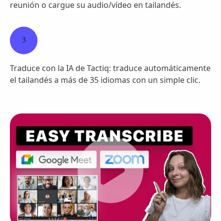
reunión o cargue su audio/vídeo en tailandés.
3
Traduce con la IA de Tactiq: traduce automáticamente
el tailandés a más de 35 idiomas con un simple clic.