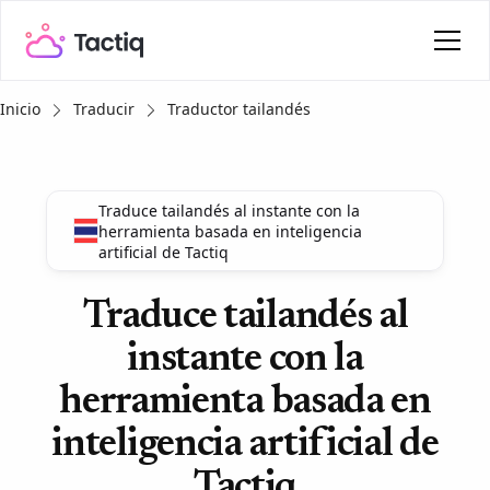
Inicio
Traducir
Traductor tailandés
Traduce tailandés al instante con la
herramienta basada en inteligencia
artificial de Tactiq
Traduce tailandés al
instante con la
herramienta basada en
inteligencia artificial de
Tactiq