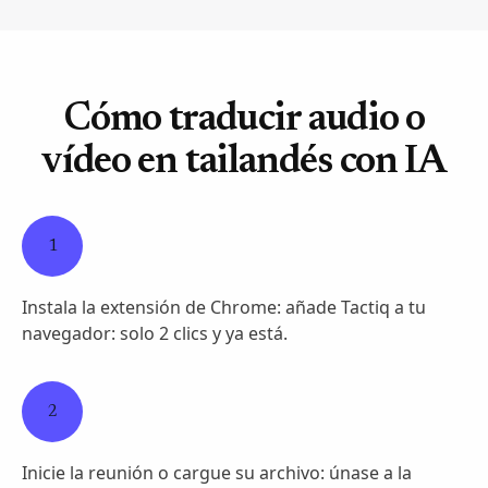
Cómo traducir audio o
vídeo en tailandés con IA
1
Instala la extensión de Chrome: añade Tactiq a tu
navegador: solo 2 clics y ya está.
2
Inicie la reunión o cargue su archivo: únase a la