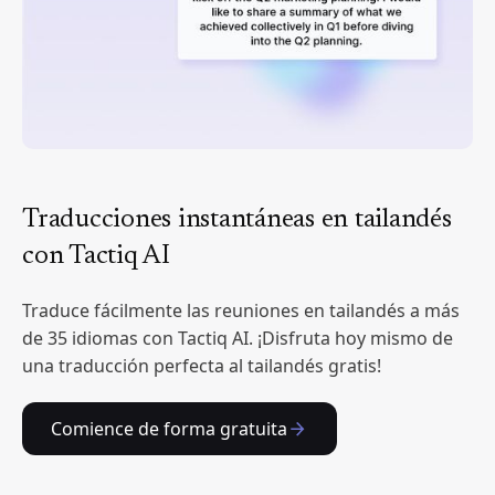
Traducciones instantáneas en tailandés
con Tactiq AI
Traduce fácilmente las reuniones en tailandés a más
de 35 idiomas con Tactiq AI. ¡Disfruta hoy mismo de
una traducción perfecta al tailandés gratis!
Comience de forma gratuita