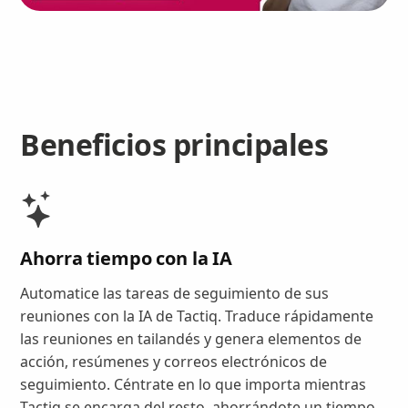
Beneficios principales
Ahorra tiempo con la IA
Automatice las tareas de seguimiento de sus
reuniones con la IA de Tactiq. Traduce rápidamente
las reuniones en tailandés y genera elementos de
acción, resúmenes y correos electrónicos de
seguimiento. Céntrate en lo que importa mientras
Tactiq se encarga del resto, ahorrándote un tiempo