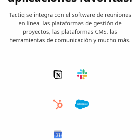
Tactiq se integra con el software de reuniones
en línea, las plataformas de gestión de
proyectos, las plataformas CMS, las
herramientas de comunicación y mucho más.