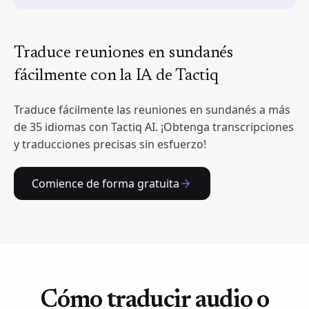
Traduce reuniones en sundanés
fácilmente con la IA de Tactiq
Traduce fácilmente las reuniones en sundanés a más
de 35 idiomas con Tactiq AI. ¡Obtenga transcripciones
y traducciones precisas sin esfuerzo!
Comience de forma gratuita
Cómo traducir audio o