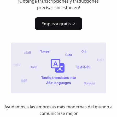
¡Obtenga transcripciones y traducciones
precisas sin esfuerzo!
Empieza gratis ->
Ayudamos a las empresas más modernas del mundo a
comunicarse mejor