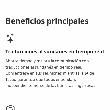
Beneficios principales
Traducciones al sundanés en tiempo real
Ahorra tiempo y mejora la comunicación con
traducciones al sundanés en tiempo real.
Concéntrese en sus reuniones mientras la IA de
Tactiq garantiza que todos entiendan,
independientemente de las barreras lingüísticas.