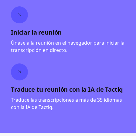
2
Iniciar la reunión
Únase a la reunión en el navegador para iniciar la
transcripción en directo.
3
Traduce tu reunión con la IA de Tactiq
Traduce las transcripciones a más de 35 idiomas
con la IA de Tactiq.