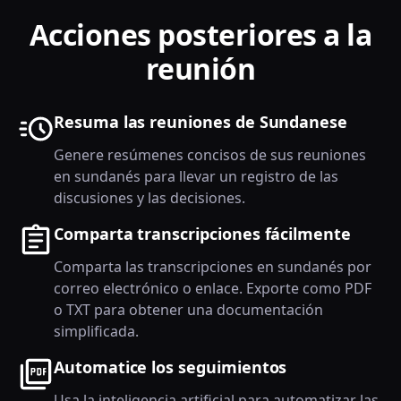
Acciones posteriores a la
reunión
Resuma las reuniones de Sundanese
Genere resúmenes concisos de sus reuniones
en sundanés para llevar un registro de las
discusiones y las decisiones.
Comparta transcripciones fácilmente
Comparta las transcripciones en sundanés por
correo electrónico o enlace. Exporte como PDF
o TXT para obtener una documentación
simplificada.
Automatice los seguimientos
Usa la inteligencia artificial para automatizar las