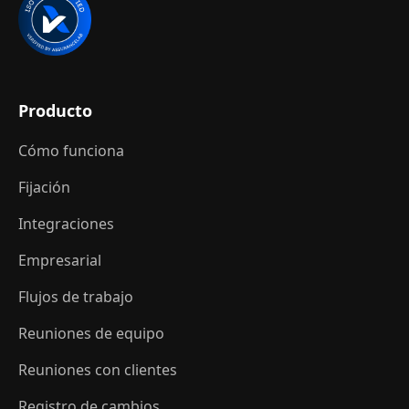
Producto
Cómo funciona
Fijación
Integraciones
Empresarial
Flujos de trabajo
Reuniones de equipo
Reuniones con clientes
Registro de cambios