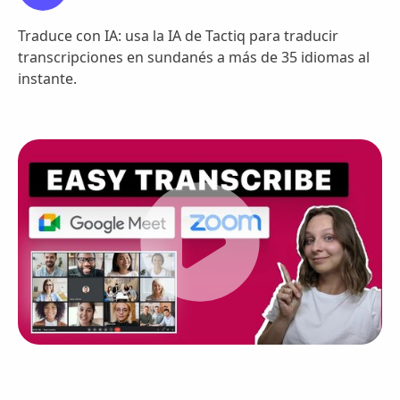
Traduce con IA: usa la IA de Tactiq para traducir
transcripciones en sundanés a más de 35 idiomas al
instante.