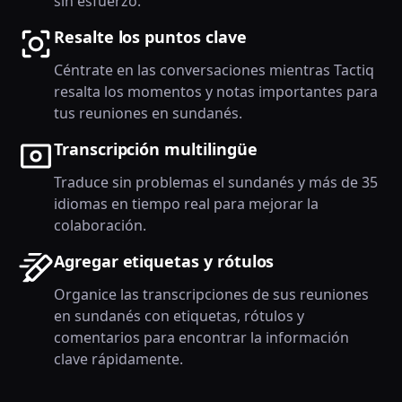
sin esfuerzo.
Resalte los puntos clave
Céntrate en las conversaciones mientras Tactiq
resalta los momentos y notas importantes para
tus reuniones en sundanés.
Transcripción multilingüe
Traduce sin problemas el sundanés y más de 35
idiomas en tiempo real para mejorar la
colaboración.
Agregar etiquetas y rótulos
Organice las transcripciones de sus reuniones
en sundanés con etiquetas, rótulos y
comentarios para encontrar la información
clave rápidamente.