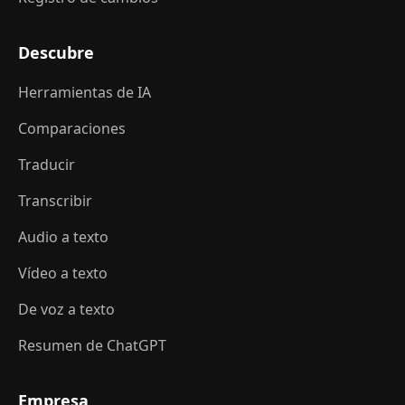
Descubre
Herramientas de IA
Comparaciones
Traducir
Transcribir
Audio a texto
Vídeo a texto
De voz a texto
Resumen de ChatGPT
Empresa