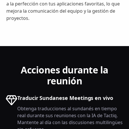
a la perfección con tus aplicaciones favoritas, lo que
mejora la comunicación del equipo y la gestión de
proyectos.
Acciones durante la
reunión
Traducir Sundanese Meetings en vivo
Obtenga traducciones al sundanés en tiempo
real durante sus reuniones con la IA de Tactiq.
Mantente al día con las discusiones multilingües