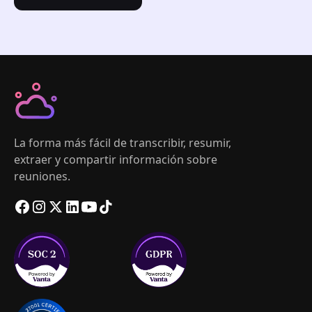
La forma más fácil de transcribir, resumir,
extraer y compartir información sobre
reuniones.