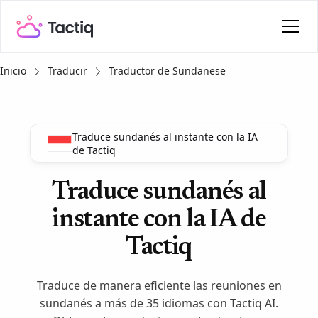
Inicio
Traducir
Traductor de Sundanese
Traduce sundanés al instante con la IA
de Tactiq
Traduce sundanés al
instante con la IA de
Tactiq
Traduce de manera eficiente las reuniones en
sundanés a más de 35 idiomas con Tactiq AI.