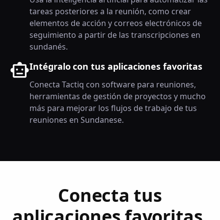
tareas posteriores a la reunión, como crear
elementos de acción y correos electrónicos de
seguimiento a partir de las transcripciones en
sundanés.
Intégralo con tus aplicaciones favoritas
Conecta Tactiq con software para reuniones,
herramientas de gestión de proyectos y mucho
más para mejorar los flujos de trabajo de tus
reuniones en Sundanese.
Conecta tus
aplicaciones favoritas.