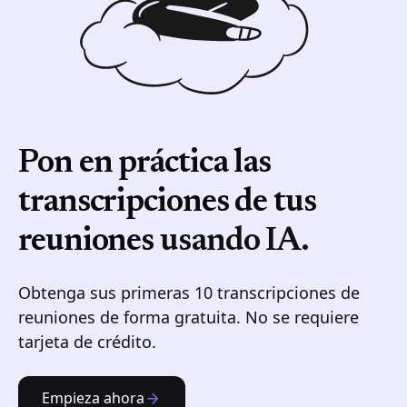
Pon en práctica las
transcripciones de tus
reuniones
usando IA.
Obtenga sus primeras 10 transcripciones de
reuniones de forma gratuita. No se requiere
tarjeta de crédito.
Empieza ahora