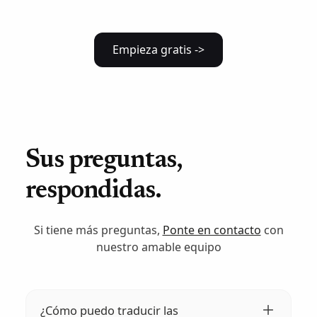
Empieza gratis ->
Sus preguntas,
respondidas.
Si tiene más preguntas,
Ponte en contacto
con
nuestro amable equipo
¿Cómo puedo traducir las