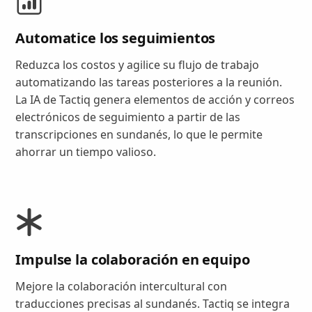
Automatice los seguimientos
Reduzca los costos y agilice su flujo de trabajo
automatizando las tareas posteriores a la reunión.
La IA de Tactiq genera elementos de acción y correos
electrónicos de seguimiento a partir de las
transcripciones en sundanés, lo que le permite
ahorrar un tiempo valioso.
Impulse la colaboración en equipo
Mejore la colaboración intercultural con
traducciones precisas al sundanés. Tactiq se integra