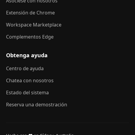
Asóciese con nosotros
Extensión de Chrome
Workspace Marketplace
Complementos Edge
Obtenga ayuda
Centro de ayuda
Chatea con nosotros
Estado del sistema
Reserva una demostración