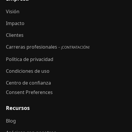
Visión
Impacto
Clientes
Carreras profesionales -
¡CONTRATACIÓN!
Política de privacidad
Condiciones de uso
Centro de confianza
Consent Preferences
Recursos
Blog