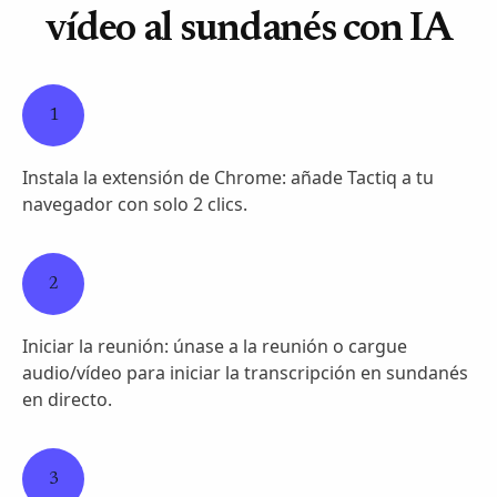
vídeo al sundanés con IA
1
Instala la extensión de Chrome: añade Tactiq a tu
navegador con solo 2 clics.
2
Iniciar la reunión: únase a la reunión o cargue
audio/vídeo para iniciar la transcripción en sundanés
en directo.
3