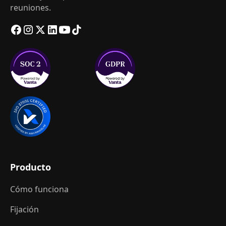
reuniones.
Producto
Cómo funciona
Fijación