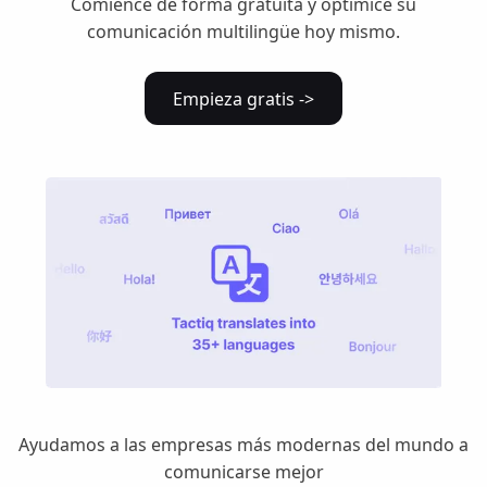
Comience de forma gratuita y optimice su
comunicación multilingüe hoy mismo.
Empieza gratis ->
Ayudamos a las empresas más modernas del mundo a
comunicarse mejor