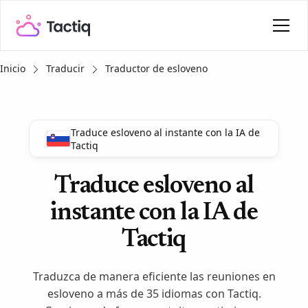
Inicio
Traducir
Traductor de esloveno
Traduce esloveno al instante con la IA de
Tactiq
Traduce esloveno al
instante con la IA de
Tactiq
Traduzca de manera eficiente las reuniones en
esloveno a más de 35 idiomas con Tactiq.