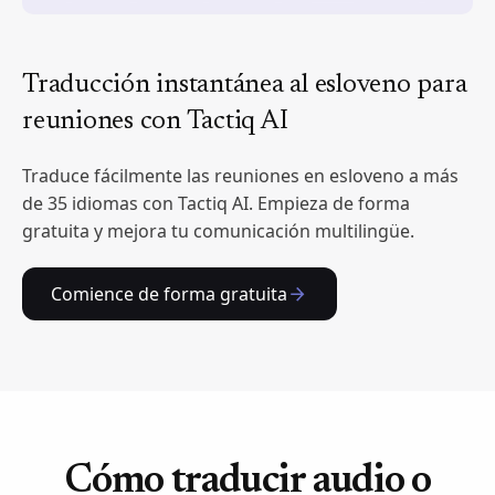
Traducción instantánea al esloveno para
reuniones con Tactiq AI
Traduce fácilmente las reuniones en esloveno a más
de 35 idiomas con Tactiq AI. Empieza de forma
gratuita y mejora tu comunicación multilingüe.
Comience de forma gratuita
Cómo traducir audio o