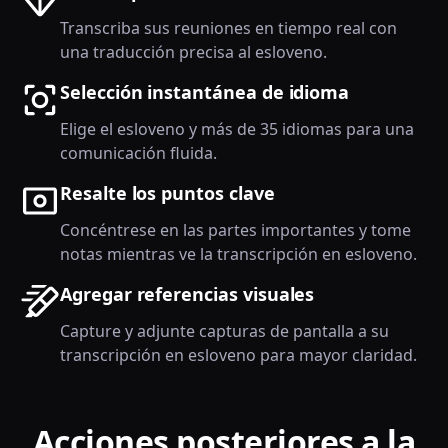
Transcriba sus reuniones en tiempo real con
una traducción precisa al esloveno.
Selección instantánea de idioma
Elige el esloveno y más de 35 idiomas para una
comunicación fluida.
Resalte los puntos clave
Concéntrese en las partes importantes y tome
notas mientras ve la transcripción en esloveno.
Agregar referencias visuales
Capture y adjunte capturas de pantalla a su
transcripción en esloveno para mayor claridad.
Acciones posteriores a la