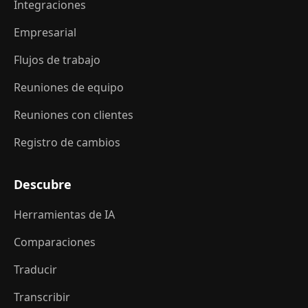
Integraciones
Empresarial
Flujos de trabajo
Reuniones de equipo
Reuniones con clientes
Registro de cambios
Descubre
Herramientas de IA
Comparaciones
Traducir
Transcribir