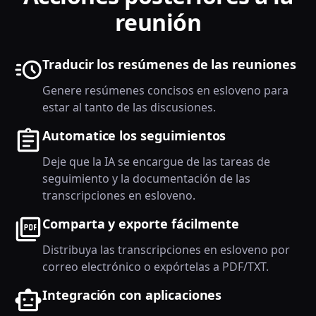
reunión
Traducir los resúmenes de las reuniones
Genere resúmenes concisos en esloveno para
estar al tanto de las discusiones.
Automatice los seguimientos
Deje que la IA se encargue de las tareas de
seguimiento y la documentación de las
transcripciones en esloveno.
Comparta y exporte fácilmente
Distribuya las transcripciones en esloveno por
correo electrónico o expórtelas a PDF/TXT.
Integración con aplicaciones