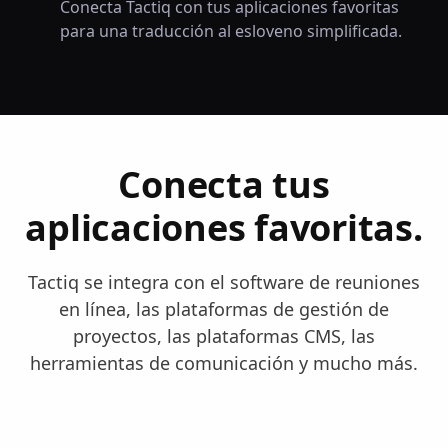
Conecta Tactiq con tus aplicaciones favoritas
para una traducción al esloveno simplificada.
Conecta tus
aplicaciones favoritas.
Tactiq se integra con el software de reuniones
en línea, las plataformas de gestión de
proyectos, las plataformas CMS, las
herramientas de comunicación y mucho más.