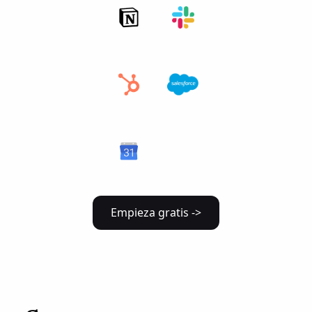
Empieza gratis ->