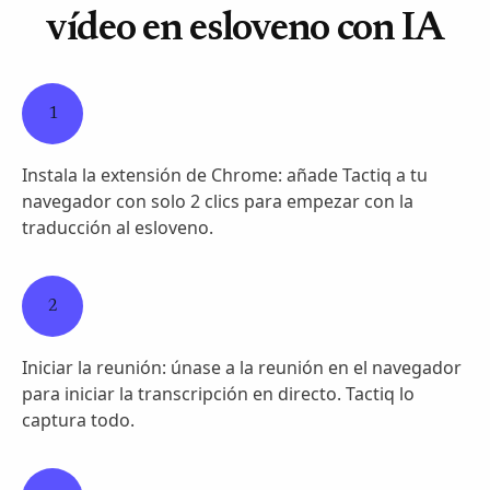
vídeo en esloveno con IA
1
Instala la extensión de Chrome: añade Tactiq a tu
navegador con solo 2 clics para empezar con la
traducción al esloveno.
2
Iniciar la reunión: únase a la reunión en el navegador
para iniciar la transcripción en directo. Tactiq lo
captura todo.