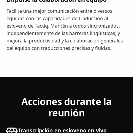
Facilite una mejor comunicación entre diversos
equipos con las capacidades de traducción al
esloveno de Tactiq. Mantén a todos sincronizados,
independientemente de las barreras lingüísticas, y
mejora la productividad y la colaboración generales
del equipo con traducciones precisas y fluidas.
Acciones durante la
reunión
Transcripción en esloveno en vivo