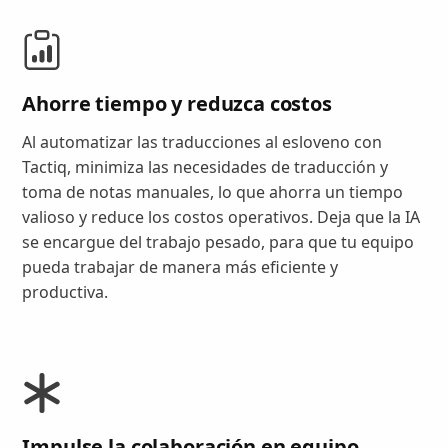
Ahorre tiempo y reduzca costos
Al automatizar las traducciones al esloveno con
Tactiq, minimiza las necesidades de traducción y
toma de notas manuales, lo que ahorra un tiempo
valioso y reduce los costos operativos. Deja que la IA
se encargue del trabajo pesado, para que tu equipo
pueda trabajar de manera más eficiente y
productiva.
Impulse la colaboración en equipo