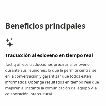
Beneficios principales
Traducción al esloveno en tiempo real
Tactiq ofrece traducciones precisas al esloveno
durante sus reuniones, lo que le permite centrarse
en la conversación y garantizar que todos estén
informados. Obtenga resultados en tiempo real que
mejoren al instante la comunicación del equipo y la
colaboración intercultural.