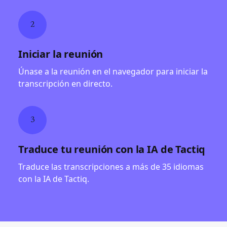
2
Iniciar la reunión
Únase a la reunión en el navegador para iniciar la
transcripción en directo.
3
Traduce tu reunión con la IA de Tactiq
Traduce las transcripciones a más de 35 idiomas
con la IA de Tactiq.