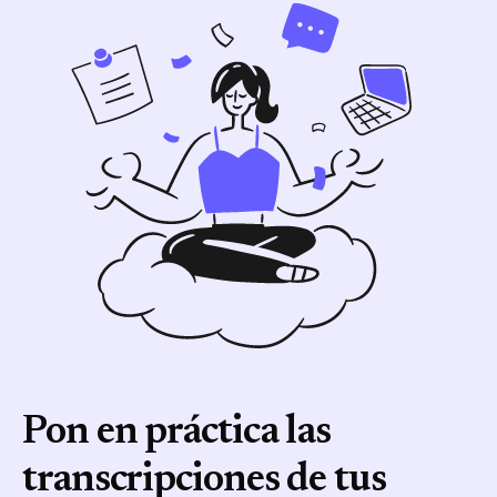
Zoom y Microsoft Teams.
Pon en práctica las
transcripciones de tus