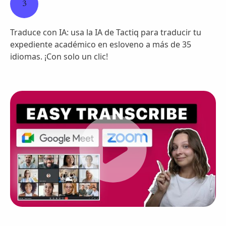
3
Traduce con IA: usa la IA de Tactiq para traducir tu
expediente académico en esloveno a más de 35
idiomas. ¡Con solo un clic!