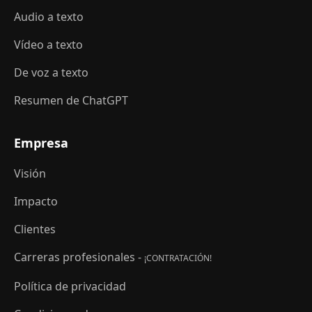
Audio a texto
Vídeo a texto
De voz a texto
Resumen de ChatGPT
Empresa
Visión
Impacto
Clientes
Carreras profesionales -
¡CONTRATACIÓN!
Política de privacidad