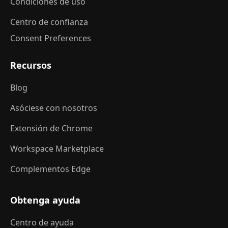
Condiciones de uso
Centro de confianza
Consent Preferences
Recursos
Blog
Asóciese con nosotros
Extensión de Chrome
Workspace Marketplace
Complementos Edge
Obtenga ayuda
Centro de ayuda