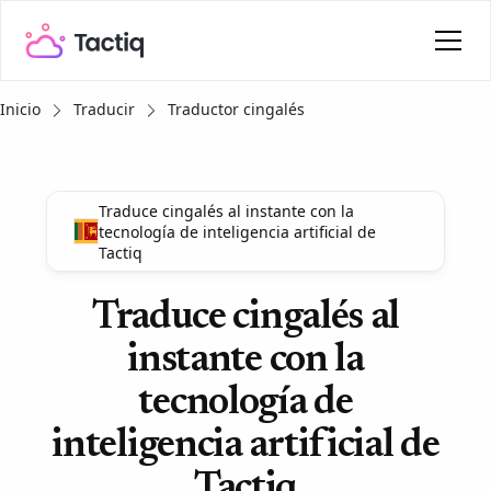
Inicio
Traducir
Traductor cingalés
Traduce cingalés al instante con la
tecnología de inteligencia artificial de
Tactiq
Traduce cingalés al
instante con la
tecnología de
inteligencia artificial de
Tactiq