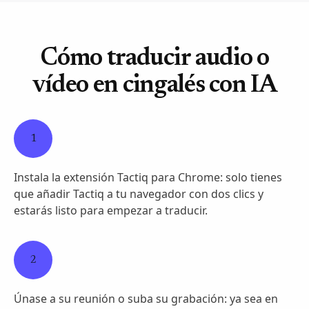
Cómo traducir audio o
vídeo en cingalés con IA
1
Instala la extensión Tactiq para Chrome: solo tienes
que añadir Tactiq a tu navegador con dos clics y
estarás listo para empezar a traducir.
2
Únase a su reunión o suba su grabación: ya sea en