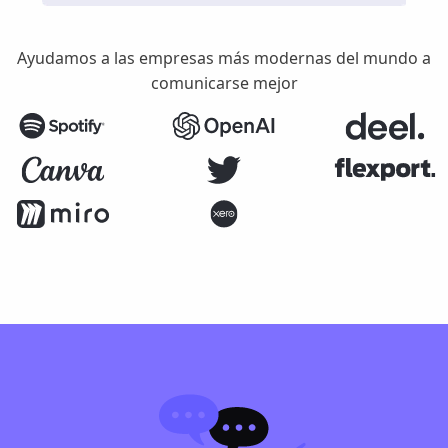
Ayudamos a las empresas más modernas del mundo a
comunicarse mejor