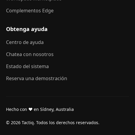
Complementos Edge
Obtenga ayuda
Centro de ayuda
Chatea con nosotros
Estado del sistema
Reserva una demostración
Hecho con ❤ en Sídney, Australia
© 2026 Tactiq. Todos los derechos reservados.