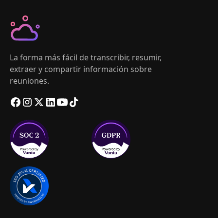
La forma más fácil de transcribir, resumir,
extraer y compartir información sobre
reuniones.