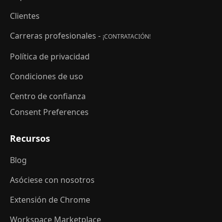
Clientes
Carreras profesionales -
¡CONTRATACIÓN!
Política de privacidad
Condiciones de uso
Centro de confianza
Consent Preferences
Recursos
Blog
Asóciese con nosotros
Extensión de Chrome
Workspace Marketplace