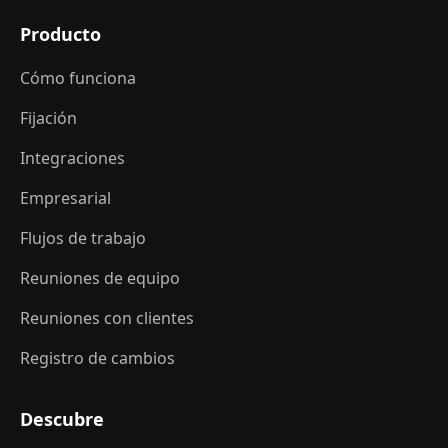
Producto
Cómo funciona
Fijación
Integraciones
Empresarial
Flujos de trabajo
Reuniones de equipo
Reuniones con clientes
Registro de cambios
Descubre