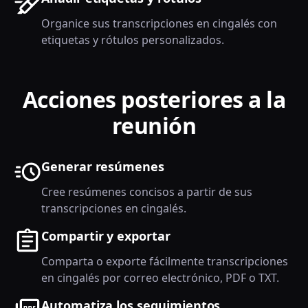
Organice sus transcripciones en cingalés con
etiquetas y rótulos personalizados.
Acciones posteriores a la
reunión
Generar resúmenes
Cree resúmenes concisos a partir de sus
transcripciones en cingalés.
Compartir y exportar
Comparta o exporte fácilmente transcripciones
en cingalés por correo electrónico, PDF o TXT.
Automatiza los seguimientos