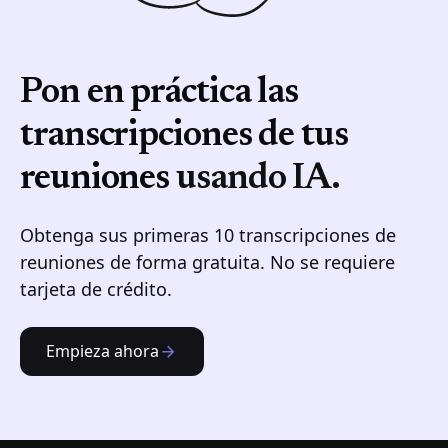
Pon en práctica las
transcripciones de tus
reuniones
usando IA.
Obtenga sus primeras 10 transcripciones de
reuniones de forma gratuita. No se requiere
tarjeta de crédito.
Empieza ahora