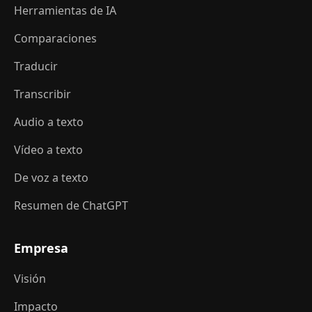
Herramientas de IA
Comparaciones
Traducir
Transcribir
Audio a texto
Vídeo a texto
De voz a texto
Resumen de ChatGPT
Empresa
Visión
Impacto