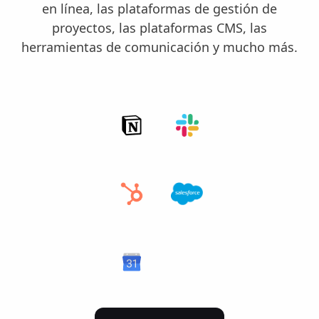
en línea, las plataformas de gestión de
proyectos, las plataformas CMS, las
herramientas de comunicación y mucho más.