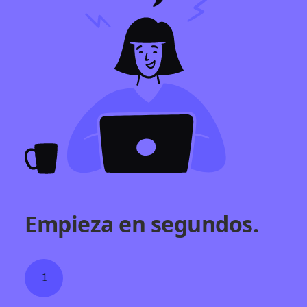
Empieza en segundos.
1