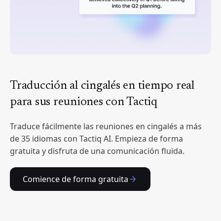
Traducción al cingalés en tiempo real
para sus reuniones con Tactiq
Traduce fácilmente las reuniones en cingalés a más
de 35 idiomas con Tactiq AI. Empieza de forma
gratuita y disfruta de una comunicación fluida.
Comience de forma gratuita