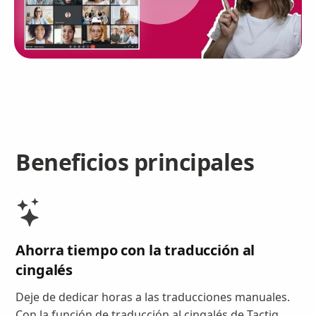
Beneficios principales
Ahorra tiempo con la traducción al
cingalés
Deje de dedicar horas a las traducciones manuales.
Con la función de traducción al cingalés de Tactiq,