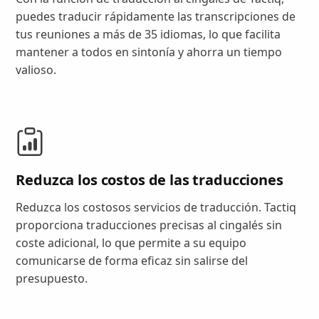
puedes traducir rápidamente las transcripciones de
tus reuniones a más de 35 idiomas, lo que facilita
mantener a todos en sintonía y ahorra un tiempo
valioso.
Reduzca los costos de las traducciones
Reduzca los costosos servicios de traducción. Tactiq
proporciona traducciones precisas al cingalés sin
coste adicional, lo que permite a su equipo
comunicarse de forma eficaz sin salirse del
presupuesto.