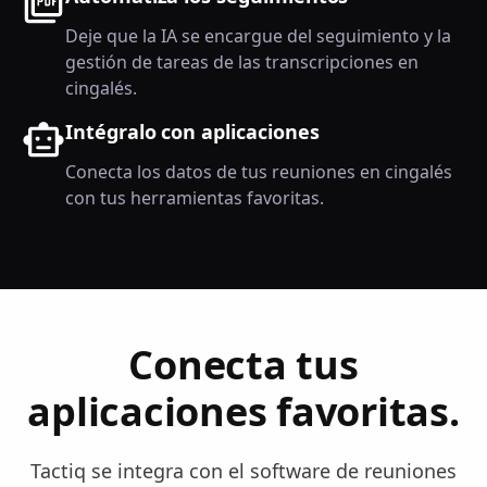
Deje que la IA se encargue del seguimiento y la
gestión de tareas de las transcripciones en
cingalés.
Intégralo con aplicaciones
Conecta los datos de tus reuniones en cingalés
con tus herramientas favoritas.
Conecta tus
aplicaciones favoritas.
Tactiq se integra con el software de reuniones