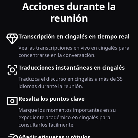
Acciones durante la
reunión
Transcripción en cingalés en tiempo real
Vea las transcripciones en vivo en cingalés para
concentrarse en la conversación.
Traducciones instantáneas en cingalés
Traduzca el discurso en cingalés a más de 35
idiomas durante la reunión.
Resalta los puntos clave
Marque los momentos importantes en su
expediente académico en cingalés para
consultarlos fácilmente.
Añadir etiquetas y rótulos