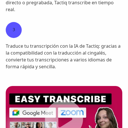
directo o pregrabada, Tactiq transcribe en tiempo
real.
3
Traduce tu transcripción con la IA de Tactiq: gracias a
la compatibilidad con la traducción al cingalés,
convierte tus transcripciones a varios idiomas de
forma rápida y sencilla.