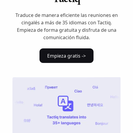
Traduce de manera eficiente las reuniones en
cingalés a más de 35 idiomas con Tactiq.
Empieza de forma gratuita y disfruta de una
comunicación fluida.
Empieza gratis ->