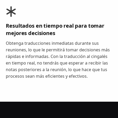
Resultados en tiempo real para tomar
mejores decisiones
Obtenga traducciones inmediatas durante sus
reuniones, lo que le permitirá tomar decisiones más
rápidas e informadas. Con la traducción al cingalés
en tiempo real, no tendrás que esperar a recibir las
notas posteriores a la reunión, lo que hace que tus
procesos sean más eficientes y efectivos.