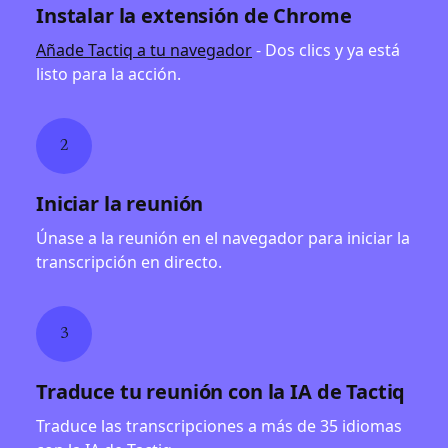
Instalar la extensión de Chrome
Añade Tactiq a tu navegador
- Dos clics y ya está
listo para la acción.
2
Iniciar la reunión
Únase a la reunión en el navegador para iniciar la
transcripción en directo.
3
Traduce tu reunión con la IA de Tactiq
Traduce las transcripciones a más de 35 idiomas