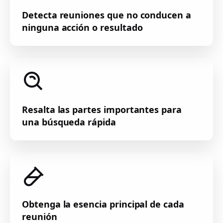
Detecta reuniones que no conducen a
ninguna acción o resultado
Resalta las partes importantes para
una búsqueda rápida
Obtenga la esencia principal de cada
reunión