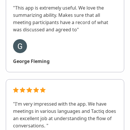
"This app is extremely useful. We love the
summarizing ability. Makes sure that all
meeting participants have a record of what
was discussed and agreed to"
George Fleming
"I'm very impressed with the app. We have
meetings in various languages and Tactiq does
an excellent job at understanding the flow of
conversations. "