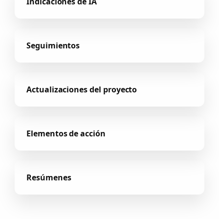
Indicaciones de IA
Seguimientos
Actualizaciones del proyecto
Elementos de acción
Resúmenes