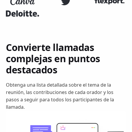
Convierte llamadas
complejas en puntos
destacados
Obtenga una lista detallada sobre el tema de la
reunión, las contribuciones de cada orador y los
pasos a seguir para todos los participantes de la
llamada.