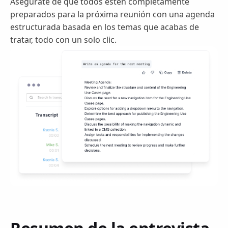
Asegúrate de que todos estén completamente
preparados para la próxima reunión con una agenda
estructurada basada en los temas que acabas de
tratar, todo con un solo clic.