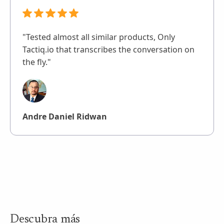
"Tested almost all similar products, Only
Tactiq.io that transcribes the conversation on
the fly."
Andre Daniel Ridwan
Descubra más