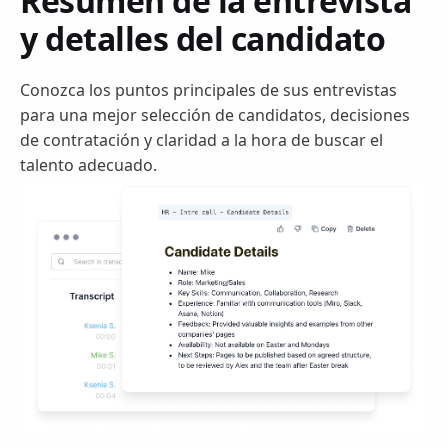
Resumen de la entrevista
y detalles del candidato
Conozca los puntos principales de sus entrevistas
para una mejor selección de candidatos, decisiones
de contratación y claridad a la hora de buscar el
talento adecuado.