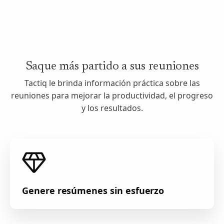
Saque más partido a sus reuniones
Tactiq le brinda información práctica sobre las
reuniones para mejorar la productividad, el progreso
y los resultados.
Genere resúmenes sin esfuerzo