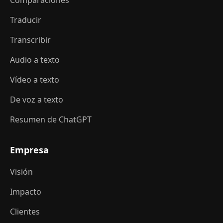
Comparaciones
Traducir
Transcribir
Audio a texto
Vídeo a texto
De voz a texto
Resumen de ChatGPT
Empresa
Visión
Impacto
Clientes