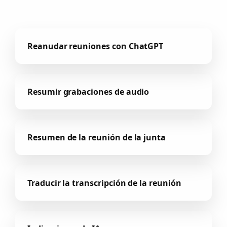
Reanudar reuniones con ChatGPT
Resumir grabaciones de audio
Resumen de la reunión de la junta
Traducir la transcripción de la reunión