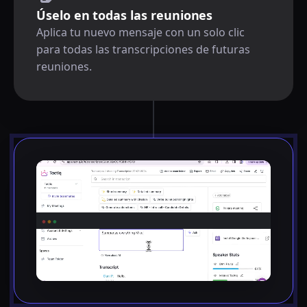
Úselo en todas las reuniones
Aplica tu nuevo mensaje con un solo clic
para todas las transcripciones de futuras
reuniones.