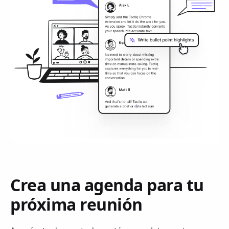
Crea una agenda para tu
próxima reunión