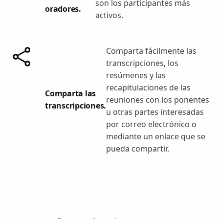
son los participantes más
oradores.
activos.
Comparta fácilmente las
transcripciones, los
resúmenes y las
recapitulaciones de las
Comparta las
reuniones con los ponentes
transcripciones.
u otras partes interesadas
por correo electrónico o
mediante un enlace que se
pueda compartir.