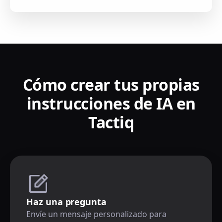
Cómo crear tus propias
instrucciones de IA en
Tactiq
Haz una pregunta
Envíe un mensaje personalizado para