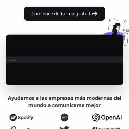
Comience de forma gratuita
Ayudamos a las empresas más modernas del
mundo a comunicarse mejor