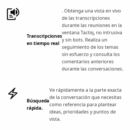
. Obtenga una vista en vivo
de las transcripciones
durante las reuniones en la
ventana Tactiq, no intrusiva
Transcripciones
y sin bots. Realiza un
en tiempo real
seguimiento de los temas
sin esfuerzo y consulta los
comentarios anteriores
durante las conversaciones.
Ve rápidamente a la parte exacta
de la conversación que necesitas
Búsqueda
como referencia para plantear
rápida.
ideas, prioridades y puntos de
vista.