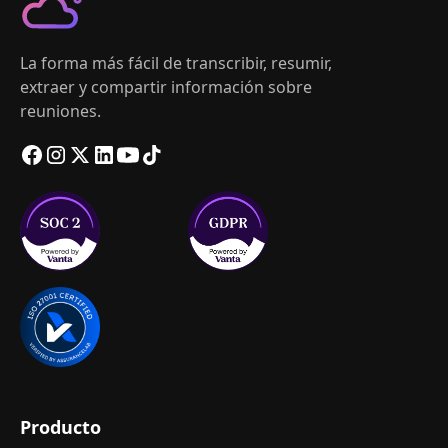
La forma más fácil de transcribir, resumir,
extraer y compartir información sobre
reuniones.
Producto