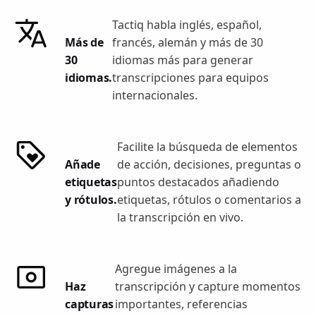
Tactiq habla inglés, español,
Más de
francés, alemán y más de 30
30
idiomas más para generar
idiomas.
transcripciones para equipos
internacionales.
Facilite la búsqueda de elementos
Añade
de acción, decisiones, preguntas o
etiquetas
puntos destacados añadiendo
y rótulos.
etiquetas, rótulos o comentarios a
la transcripción en vivo.
Agregue imágenes a la
Haz
transcripción y capture momentos
capturas
importantes, referencias