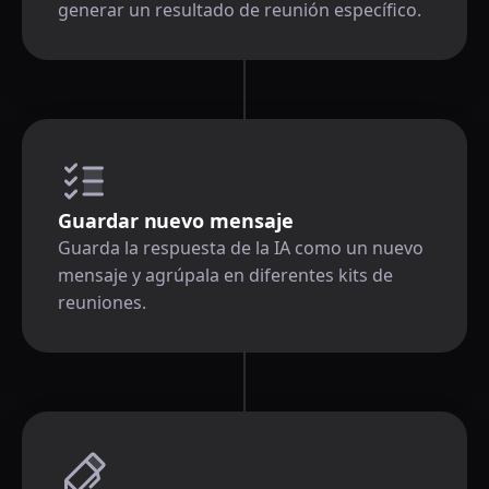
generar un resultado de reunión específico.
Guardar nuevo mensaje
Guarda la respuesta de la IA como un nuevo
mensaje y agrúpala en diferentes kits de
reuniones.