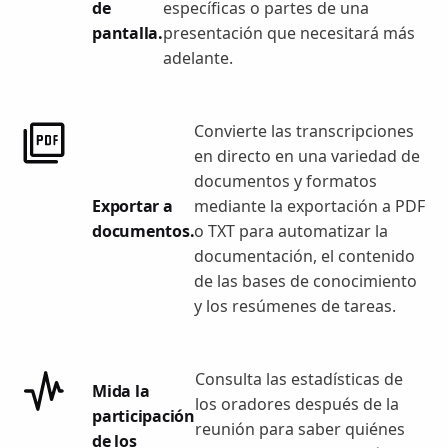
de
específicas o partes de una
pantalla.
presentación que necesitará más
adelante.
Convierte las transcripciones
en directo en una variedad de
documentos y formatos
Exportar a
mediante la exportación a PDF
documentos.
o TXT para automatizar la
documentación, el contenido
de las bases de conocimiento
y los resúmenes de tareas.
Consulta las estadísticas de
Mida la
los oradores después de la
participación
reunión para saber quiénes
de los