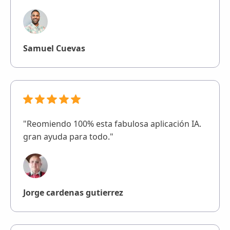
Samuel Cuevas
"Reomiendo 100% esta fabulosa aplicación IA.
gran ayuda para todo."
Jorge cardenas gutierrez