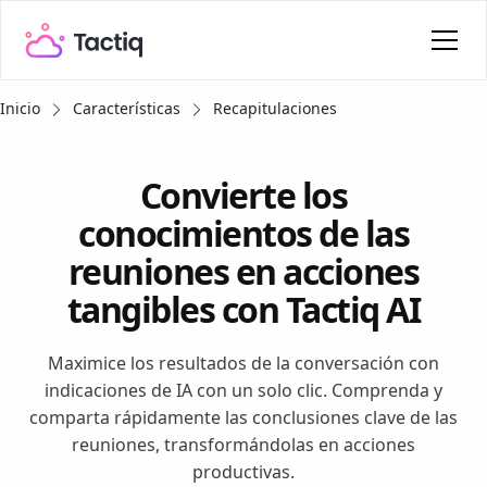
Inicio
Características
Recapitulaciones
Convierte los
conocimientos de las
reuniones en acciones
tangibles con Tactiq AI
Maximice los resultados de la conversación con
indicaciones de IA con un solo clic. Comprenda y
comparta rápidamente las conclusiones clave de las
reuniones, transformándolas en acciones
productivas.