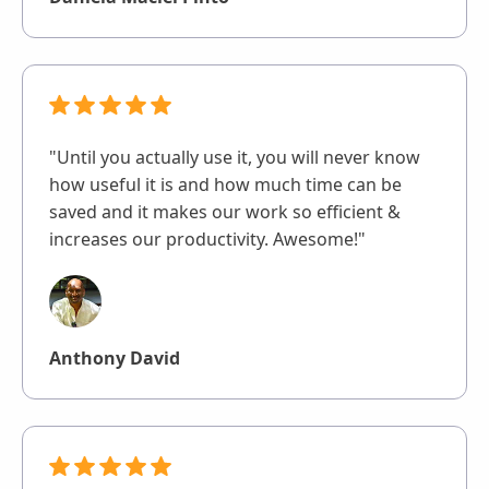
"Until you actually use it, you will never know
how useful it is and how much time can be
saved and it makes our work so efficient &
increases our productivity. Awesome!"
Anthony David