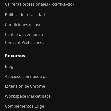
Carreras profesionales -
¡CONTRATACIÓN!
Política de privacidad
Condiciones de uso
Centro de confianza
Consent Preferences
Recursos
Blog
Asóciese con nosotros
Extensión de Chrome
Workspace Marketplace
Complementos Edge