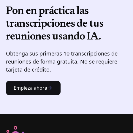
Pon en práctica las
transcripciones de tus
reuniones
usando IA.
Obtenga sus primeras 10 transcripciones de
reuniones de forma gratuita. No se requiere
tarjeta de crédito.
Empieza ahora