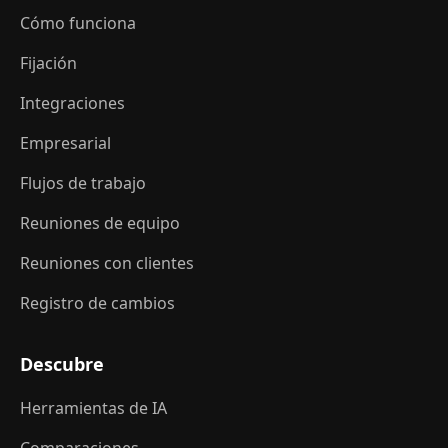
Cómo funciona
Fijación
Integraciones
Empresarial
Flujos de trabajo
Reuniones de equipo
Reuniones con clientes
Registro de cambios
Descubre
Herramientas de IA