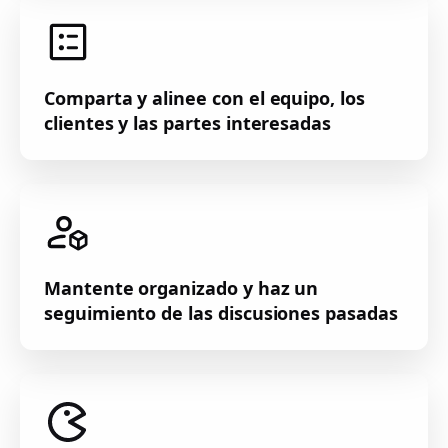
Comparta y alinee con el equipo, los
clientes y las partes interesadas
Mantente organizado y haz un
seguimiento de las discusiones pasadas