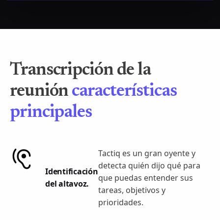
Transcripción de la
reunión
características
principales
Tactiq es un gran oyente y
detecta quién dijo qué para
Identificación
que puedas entender sus
del altavoz.
tareas, objetivos y
prioridades.