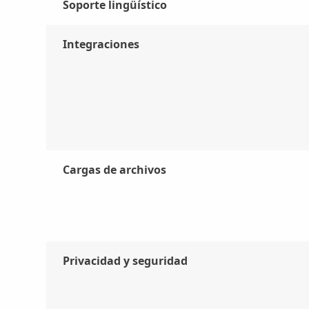
Soporte lingüístico
Integraciones
Cargas de archivos
Privacidad y seguridad