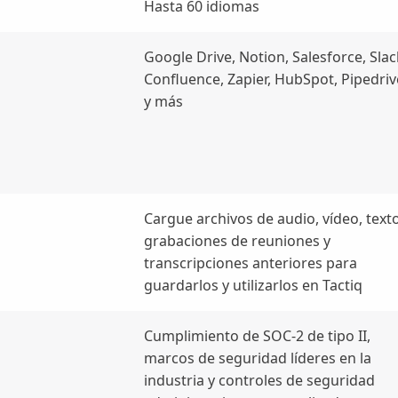
Hasta 60 idiomas
Google Drive, Notion, Salesforce, Slac
Confluence, Zapier, HubSpot, Pipedriv
y más
Cargue archivos de audio, vídeo, texto
grabaciones de reuniones y
transcripciones anteriores para
guardarlos y utilizarlos en Tactiq
Cumplimiento de SOC-2 de tipo II,
marcos de seguridad líderes en la
industria y controles de seguridad