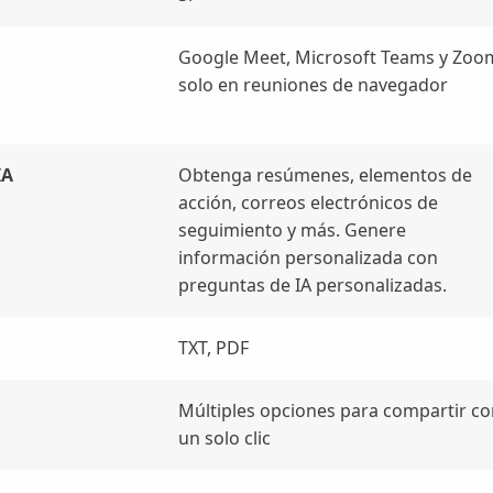
Google Meet, Microsoft Teams y Zoo
solo en reuniones de navegador
IA
Obtenga resúmenes, elementos de
acción, correos electrónicos de
seguimiento y más. Genere
información personalizada con
preguntas de IA personalizadas.
TXT, PDF
Múltiples opciones para compartir co
un solo clic