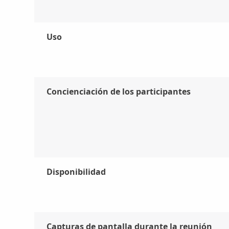
Uso
Concienciación de los participantes
Disponibilidad
Capturas de pantalla durante la reunión