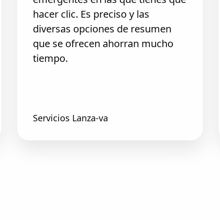
hacer clic. Es preciso y las
diversas opciones de resumen
que se ofrecen ahorran mucho
tiempo.
Servicios Lanza-va