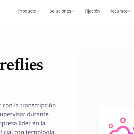
Producto
Soluciones
Fijación
Recursos
reflies
 con la transcripción
upervisar durante
mpresa líder en la
ficial con tecnología