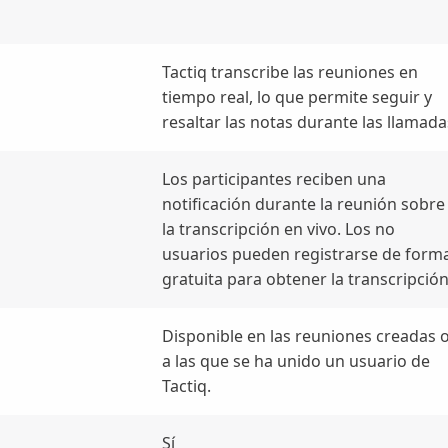
Tactiq transcribe las reuniones en
tiempo real, lo que permite seguir y
resaltar las notas durante las llamada
Los participantes reciben una
notificación durante la reunión sobre
la transcripción en vivo. Los no
usuarios pueden registrarse de form
gratuita para obtener la transcripción
Disponible en las reuniones creadas 
a las que se ha unido un usuario de
Tactiq.
Sí