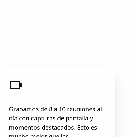
Grabamos de 8 a 10 reuniones al
día con capturas de pantalla y
momentos destacados. Esto es
mucho mejor que las