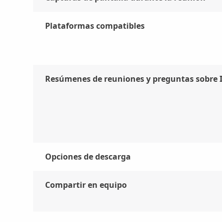
Plataformas compatibles
Resúmenes de reuniones y preguntas sobre 
Opciones de descarga
Compartir en equipo