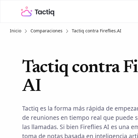
Inicio
Comparaciones
Tactiq contra Fireflies.AI
Tactiq contra Fi
AI
Tactiq es la forma más rápida de empezar
de reuniones en tiempo real que puede s
las llamadas. Si bien Fireflies AI es una e
toma de notas basada en inteligencia arti