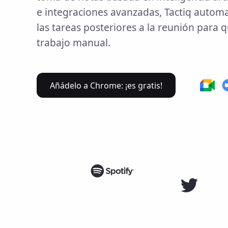
e integraciones avanzadas, Tactiq autom
las tareas posteriores a la reunión para q
trabajo manual.
Añádelo a Chrome: ¡es gratis!