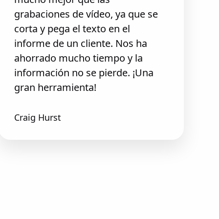
grabaciones de vídeo, ya que se
corta y pega el texto en el
informe de un cliente. Nos ha
ahorrado mucho tiempo y la
información no se pierde. ¡Una
gran herramienta!
Craig Hurst