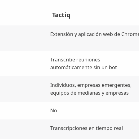
Tactiq
Extensión y aplicación web de Chrom
Transcribe reuniones
automáticamente sin un bot
Individuos, empresas emergentes,
equipos de medianas y empresas
No
Transcripciones en tiempo real