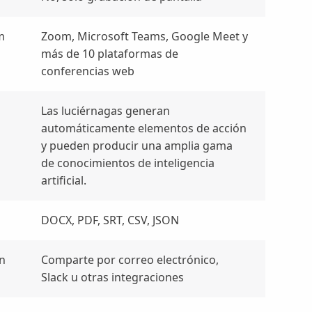
m
Zoom, Microsoft Teams, Google Meet y
más de 10 plataformas de
conferencias web
Las luciérnagas generan
automáticamente elementos de acción
y pueden producir una amplia gama
de conocimientos de inteligencia
artificial.
DOCX, PDF, SRT, CSV, JSON
n
Comparte por correo electrónico,
Slack u otras integraciones