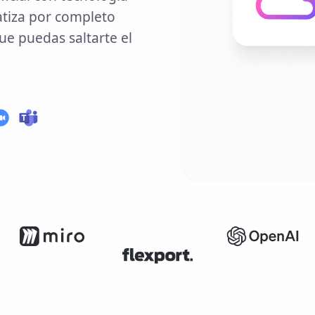
atiza por completo
ue puedas saltarte el