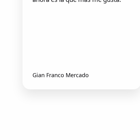
Gian Franco Mercado