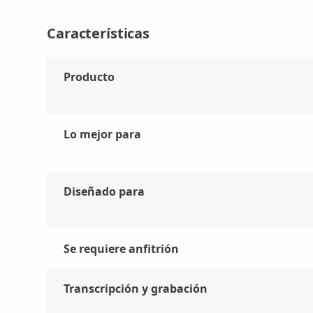
Características
Producto
Lo mejor para
Diseñado para
Se requiere anfitrión
Transcripción y grabación