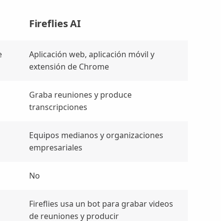
Fireflies AI
e
Aplicación web, aplicación móvil y
extensión de Chrome
Graba reuniones y produce
transcripciones
Equipos medianos y organizaciones
empresariales
No
Fireflies usa un bot para grabar videos
de reuniones y producir