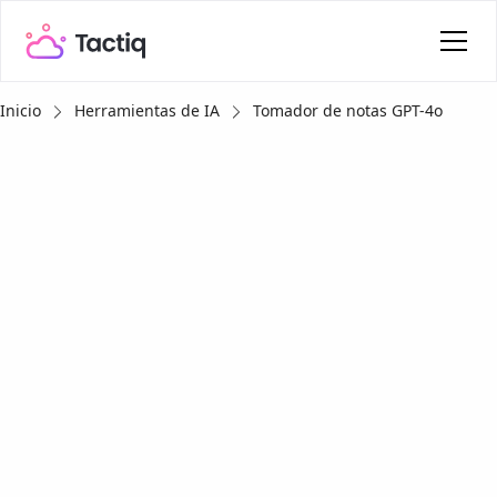
Inicio
Herramientas de IA
Tomador de notas GPT-4o