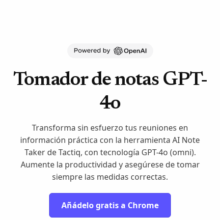
Tomador de notas GPT-
4o
Transforma sin esfuerzo tus reuniones en
información práctica con la herramienta AI Note
Taker de Tactiq, con tecnología GPT-4o (omni).
Aumente la productividad y asegúrese de tomar
siempre las medidas correctas.
Añádelo gratis a Chrome