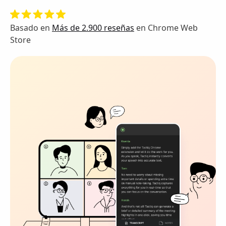
Basado en
Más de 2.900 reseñas
en Chrome Web
Store