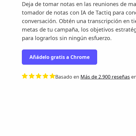
Deja de tomar notas en las reuniones de ma
tomador de notas con IA de Tactiq para conc
conversación. Obtén una transcripción en ti
metas de tu campaña, los objetivos estratégi
para lograrlos sin ningún esfuerzo.
Añádelo gratis a Chrome
Basado en
Más de 2.900 reseñas
en