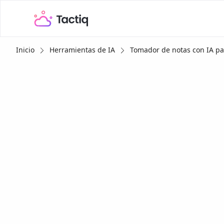
Inicio
Herramientas de IA
Tomador de notas con IA pa