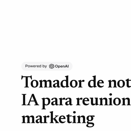
Tomador de not
IA para reunion
marketing