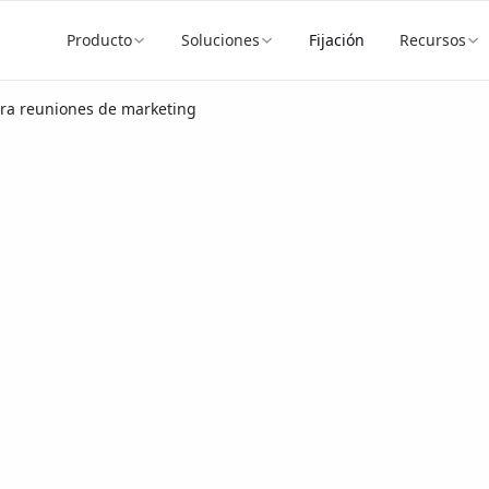
Producto
Soluciones
Fijación
Recursos
ra reuniones de marketing