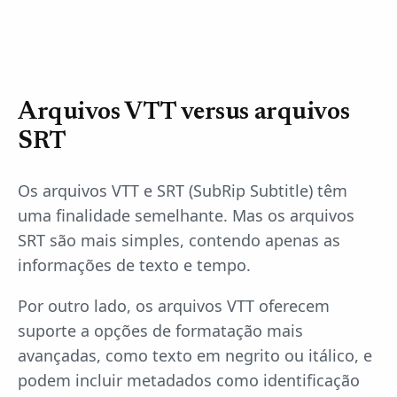
Arquivos VTT versus arquivos
SRT
Os arquivos VTT e SRT (SubRip Subtitle) têm
uma finalidade semelhante. Mas os arquivos
SRT são mais simples, contendo apenas as
informações de texto e tempo.
Por outro lado, os arquivos VTT oferecem
suporte a opções de formatação mais
avançadas, como texto em negrito ou itálico, e
podem incluir metadados como identificação