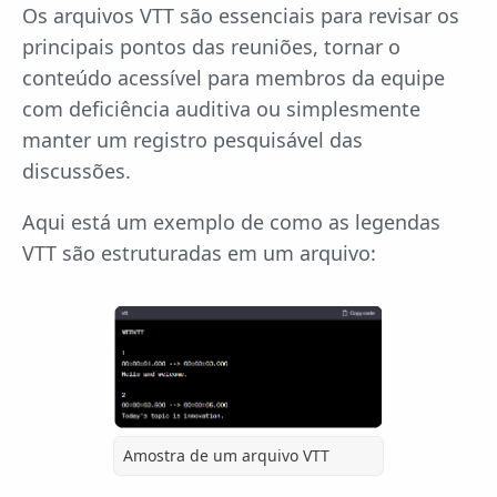
Os arquivos VTT são essenciais para revisar os
principais pontos das reuniões, tornar o
conteúdo acessível para membros da equipe
com deficiência auditiva ou simplesmente
manter um registro pesquisável das
discussões.
Aqui está um exemplo de como as legendas
VTT são estruturadas em um arquivo:
Amostra de um arquivo VTT