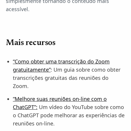
simplesmente tornando o conteúdo mais
acessível.
Mais recursos
“Como obter uma transcrição do Zoom
gratuitamente”
: Um guia sobre como obter
transcrições gratuitas das reuniões do
Zoom.
“Melhore suas reuniões on-line com o
ChatGPT”:
Um vídeo do YouTube sobre como
o ChatGPT pode melhorar as experiências de
reuniões on-line.