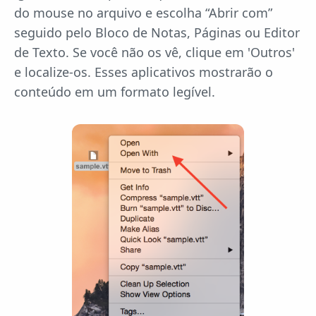
do mouse no arquivo e escolha “Abrir com”
seguido pelo Bloco de Notas, Páginas ou Editor
de Texto. Se você não os vê, clique em 'Outros'
e localize-os. Esses aplicativos mostrarão o
conteúdo em um formato legível.