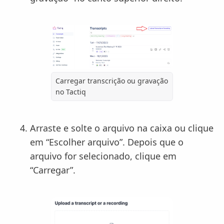
Carregar transcrição ou gravação
no Tactiq
Arraste e solte o arquivo na caixa ou clique
em “Escolher arquivo”. Depois que o
arquivo for selecionado, clique em
“Carregar”.