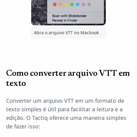
Abra o arquivo VTT no Macbook
Como converter arquivo VTT em
texto
Converter um arquivo VTT em um formato de
texto simples é útil para facilitar a leitura e a
edição. O Tactiq oferece uma maneira simples
de fazer isso: