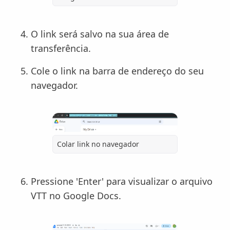
O link será salvo na sua área de
transferência.
Cole o link na barra de endereço do seu
navegador.
Colar link no navegador
Pressione 'Enter' para visualizar o arquivo
VTT no Google Docs.