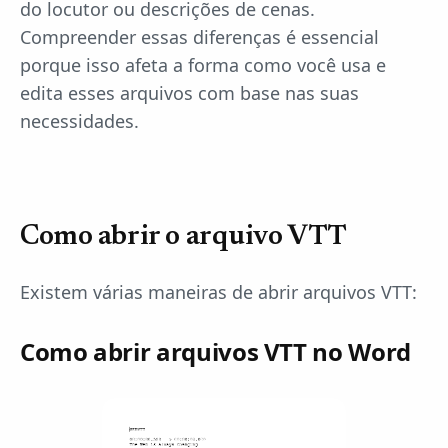
do locutor ou descrições de cenas.
Compreender essas diferenças é essencial
porque isso afeta a forma como você usa e
edita esses arquivos com base nas suas
necessidades.
Como abrir o arquivo VTT
Existem várias maneiras de abrir arquivos VTT:
Como abrir arquivos VTT no Word