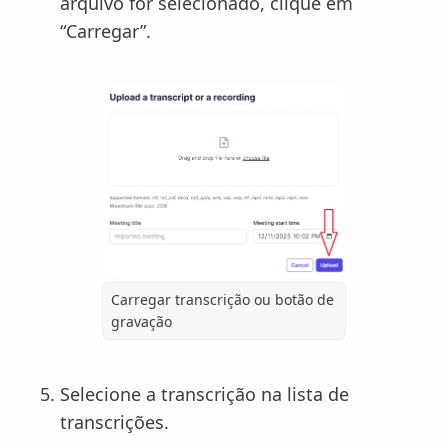
arquivo for selecionado, clique em
“Carregar”.
Carregar transcrição ou botão de
gravação
Selecione a transcrição na lista de
transcrições.