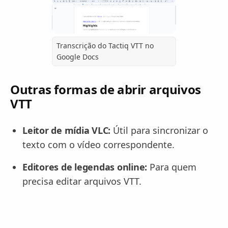
Transcrição do Tactiq VTT no
Google Docs
Outras formas de abrir arquivos
VTT
Leitor de mídia VLC:
Útil para sincronizar o
texto com o vídeo correspondente.
Editores de legendas online:
Para quem
precisa editar arquivos VTT.