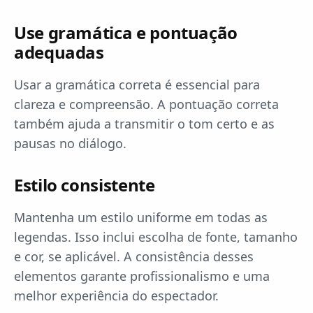
Use gramática e pontuação
adequadas
Usar a gramática correta é essencial para
clareza e compreensão. A pontuação correta
também ajuda a transmitir o tom certo e as
pausas no diálogo.
Estilo consistente
Mantenha um estilo uniforme em todas as
legendas. Isso inclui escolha de fonte, tamanho
e cor, se aplicável. A consistência desses
elementos garante profissionalismo e uma
melhor experiência do espectador.