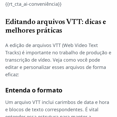
{{rt_cta_ai-conveniência}}
Editando arquivos VTT: dicas e
melhores práticas
A edição de arquivos VTT (Web Video Text
Tracks) é importante no trabalho de produção e
transcrição de vídeo. Veja como você pode
editar e personalizar esses arquivos de forma
eficaz:
Entenda o formato
Um arquivo VTT inclui carimbos de data e hora
e blocos de texto correspondentes. É vital
entender essa estrutura para manter a