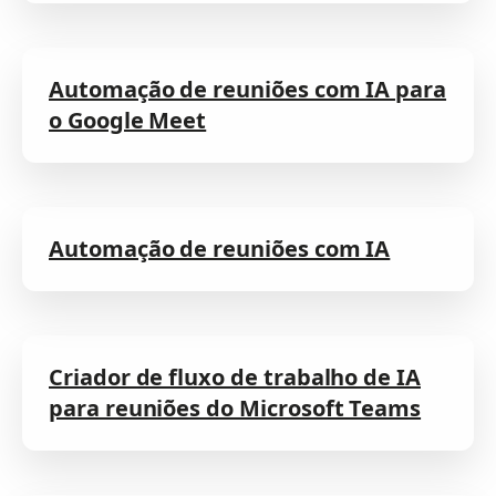
Automação de reuniões com IA para
o Google Meet
Automação de reuniões com IA
Criador de fluxo de trabalho de IA
para reuniões do Microsoft Teams