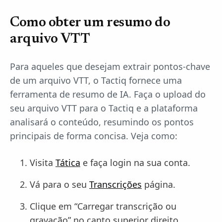
Como obter um resumo do
arquivo VTT
Para aqueles que desejam extrair pontos-chave
de um arquivo VTT, o Tactiq fornece uma
ferramenta de resumo de IA. Faça o upload do
seu arquivo VTT para o Tactiq e a plataforma
analisará o conteúdo, resumindo os pontos
principais de forma concisa. Veja como:
Visita
Tática
e faça login na sua conta.
Vá para o seu
Transcrições
página.
Clique em “Carregar transcrição ou
gravação” no canto superior direito.