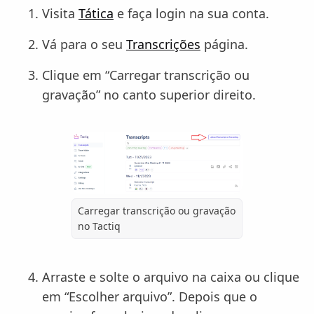
Visita
Tática
e faça login na sua conta.
Vá para o seu
Transcrições
página.
Clique em “Carregar transcrição ou
gravação” no canto superior direito.
Carregar transcrição ou gravação
no Tactiq
Arraste e solte o arquivo na caixa ou clique
em “Escolher arquivo”. Depois que o