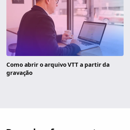
Como abrir o arquivo VTT a partir da
gravação