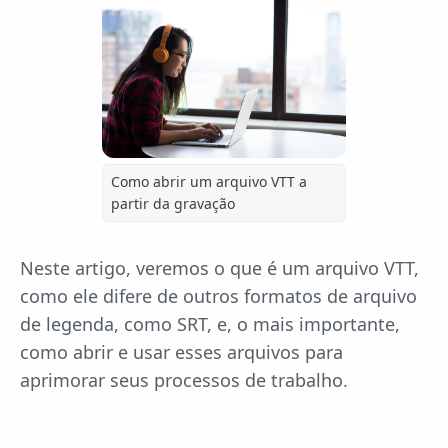
Como abrir um arquivo VTT a
partir da gravação
Neste artigo, veremos o que é um arquivo VTT,
como ele difere de outros formatos de arquivo
de legenda, como SRT, e, o mais importante,
como abrir e usar esses arquivos para
aprimorar seus processos de trabalho.