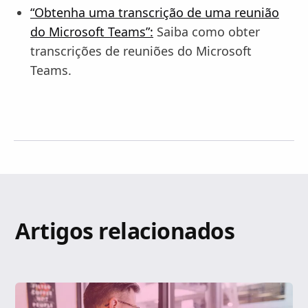
“Obtenha uma transcrição de uma reunião
do Microsoft Teams”:
Saiba como obter
transcrições de reuniões do Microsoft
Teams.
Artigos relacionados