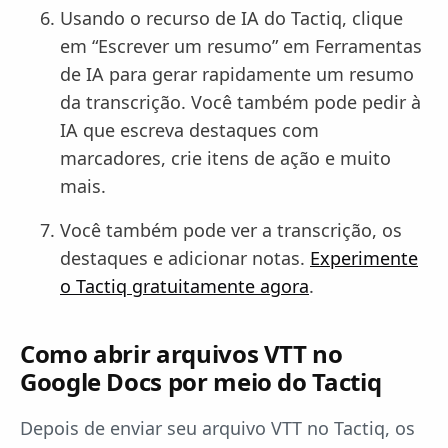
Usando o recurso de IA do Tactiq, clique
em “Escrever um resumo” em Ferramentas
de IA para gerar rapidamente um resumo
da transcrição. Você também pode pedir à
IA que escreva destaques com
marcadores, crie itens de ação e muito
mais.
Você também pode ver a transcrição, os
destaques e adicionar notas.
Experimente
o Tactiq gratuitamente agora
.
Como abrir arquivos VTT no
Google Docs por meio do Tactiq
Depois de enviar seu arquivo VTT no Tactiq, os