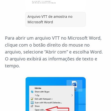
Arquivo VTT de amostra no
Microsoft Word
Para abrir um arquivo VTT no Microsoft Word,
clique com o botão direito do mouse no
arquivo, selecione “Abrir com” e escolha Word.
O arquivo exibirá as informações de texto e
tempo.