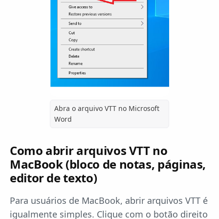
Abra o arquivo VTT no Microsoft
Word
Como abrir arquivos VTT no
MacBook (bloco de notas, páginas,
editor de texto)
Para usuários de MacBook, abrir arquivos VTT é
igualmente simples. Clique com o botão direito