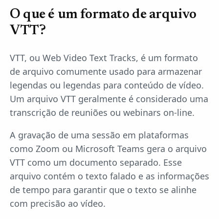
O que é um formato de arquivo
VTT?
VTT, ou Web Video Text Tracks, é um formato
de arquivo comumente usado para armazenar
legendas ou legendas para conteúdo de vídeo.
Um arquivo VTT geralmente é considerado uma
transcrição de reuniões ou webinars on-line.
A gravação de uma sessão em plataformas
como Zoom ou Microsoft Teams gera o arquivo
VTT como um documento separado. Esse
arquivo contém o texto falado e as informações
de tempo para garantir que o texto se alinhe
com precisão ao vídeo.