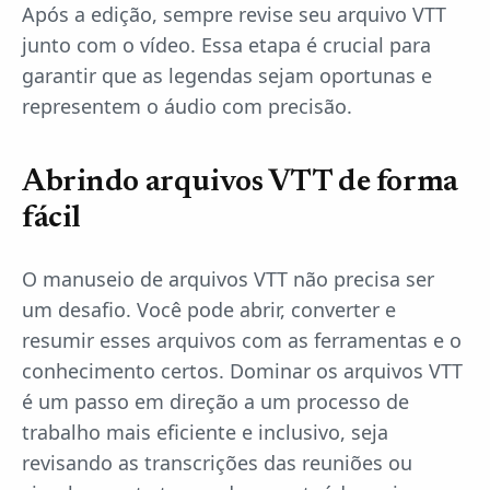
Após a edição, sempre revise seu arquivo VTT
junto com o vídeo. Essa etapa é crucial para
garantir que as legendas sejam oportunas e
representem o áudio com precisão.
Abrindo arquivos VTT de forma
fácil
O manuseio de arquivos VTT não precisa ser
um desafio. Você pode abrir, converter e
resumir esses arquivos com as ferramentas e o
conhecimento certos. Dominar os arquivos VTT
é um passo em direção a um processo de
trabalho mais eficiente e inclusivo, seja
revisando as transcrições das reuniões ou