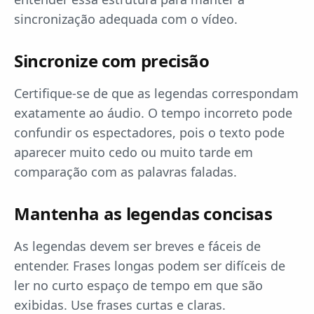
sincronização adequada com o vídeo.
Sincronize com precisão
Certifique-se de que as legendas correspondam
exatamente ao áudio. O tempo incorreto pode
confundir os espectadores, pois o texto pode
aparecer muito cedo ou muito tarde em
comparação com as palavras faladas.
Mantenha as legendas concisas
As legendas devem ser breves e fáceis de
entender. Frases longas podem ser difíceis de
ler no curto espaço de tempo em que são
exibidas. Use frases curtas e claras.