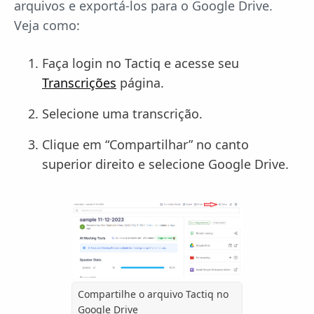
arquivos e exportá-los para o Google Drive.
Veja como:
Faça login no Tactiq e acesse seu
Transcrições
página.
Selecione uma transcrição.
Clique em “Compartilhar” no canto
superior direito e selecione Google Drive.
Compartilhe o arquivo Tactiq no
Google Drive