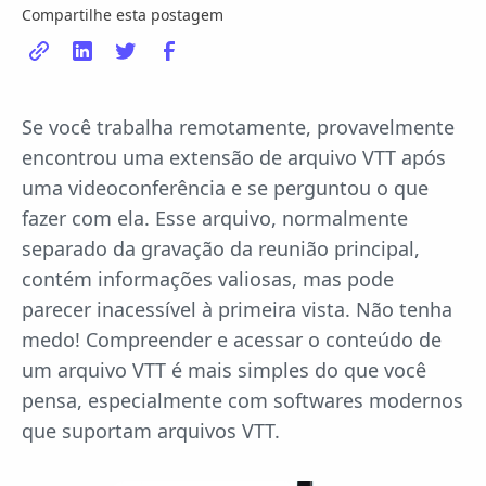
Compartilhe esta postagem
Se você trabalha remotamente, provavelmente
encontrou uma extensão de arquivo VTT após
uma videoconferência e se perguntou o que
fazer com ela. Esse arquivo, normalmente
separado da gravação da reunião principal,
contém informações valiosas, mas pode
parecer inacessível à primeira vista. Não tenha
medo! Compreender e acessar o conteúdo de
um arquivo VTT é mais simples do que você
pensa, especialmente com softwares modernos
que suportam arquivos VTT.