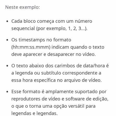
Neste exemplo:
Cada bloco começa com um número
sequencial (por exemplo, 1, 2, 3...).
Os timestamps no formato
(hh:mm:ss.mmm) indicam quando o texto
deve aparecer e desaparecer no vídeo.
O texto abaixo dos carimbos de data/hora é
a legenda ou subtítulo correspondente a
essa hora específica no arquivo de vídeo.
Esse formato é amplamente suportado por
reprodutores de vídeo e software de edição,
o que o torna uma opção versátil para
legendas e legendas.