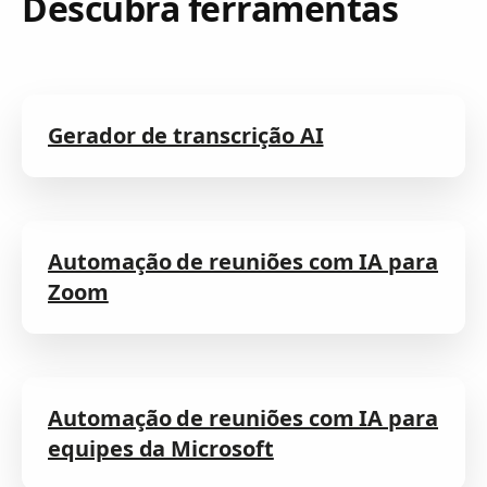
Descubra ferramentas
Gerador de transcrição AI
Automação de reuniões com IA para
Zoom
Automação de reuniões com IA para
equipes da Microsoft