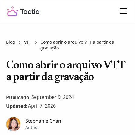
Blog
VTT
Como abrir o arquivo VTT a partir da
gravação
Como abrir o arquivo VTT
a partir da gravação
September 9, 2024
Publicado:
April 7, 2026
Updated:
Stephanie Chan
Author