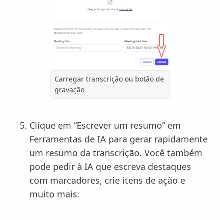
Carregar transcrição ou botão de
gravação
Clique em “Escrever um resumo” em
Ferramentas de IA para gerar rapidamente
um resumo da transcrição. Você também
pode pedir à IA que escreva destaques
com marcadores, crie itens de ação e
muito mais.