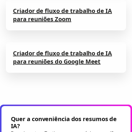
Criador de fluxo de trabalho de IA
para reuniões Zoom
Criador de fluxo de trabalho de IA
para reuniões do Google Meet
Quer a conveniência dos resumos de
IA?