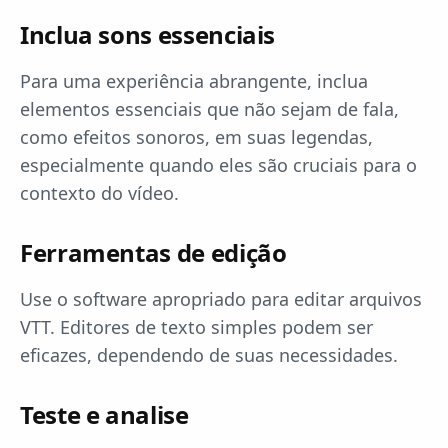
Inclua sons essenciais
Para uma experiência abrangente, inclua
elementos essenciais que não sejam de fala,
como efeitos sonoros, em suas legendas,
especialmente quando eles são cruciais para o
contexto do vídeo.
Ferramentas de edição
Use o software apropriado para editar arquivos
VTT. Editores de texto simples podem ser
eficazes, dependendo de suas necessidades.
Teste e analise