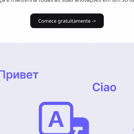
Comece gratuitamente ->