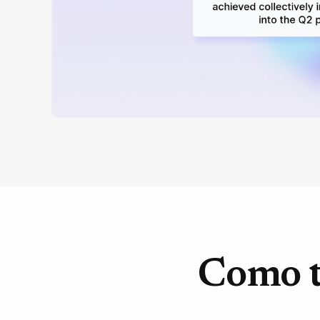
Como t