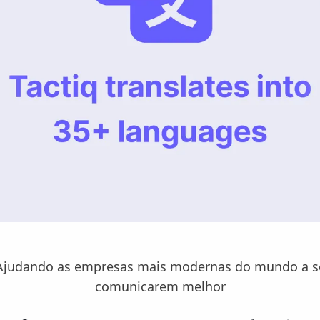
Ajudando as empresas mais modernas do mundo a s
comunicarem melhor