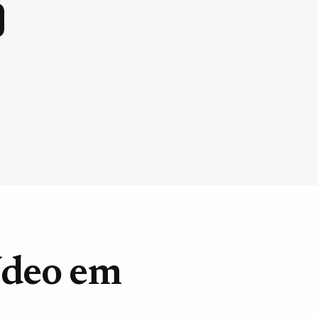
ídeo em