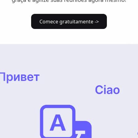
Comece gratuitamente ->