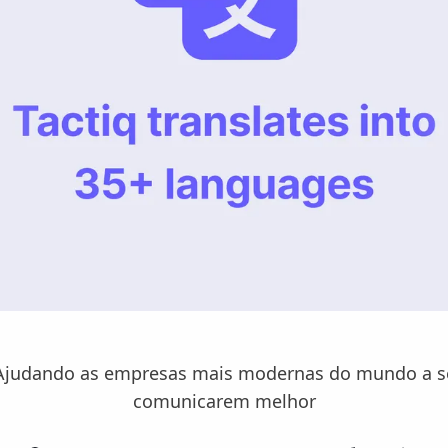
Ajudando as empresas mais modernas do mundo a s
comunicarem melhor