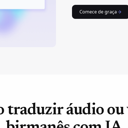
Comece de graça
traduzir áudio ou