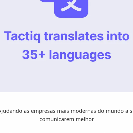
Ajudando as empresas mais modernas do mundo a s
comunicarem melhor