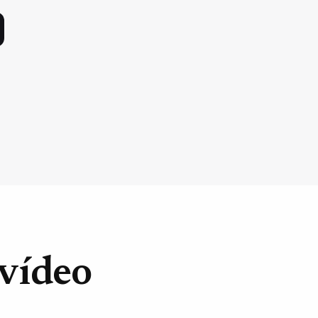
 vídeo