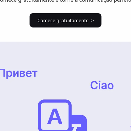
Comece gratuitamente ->