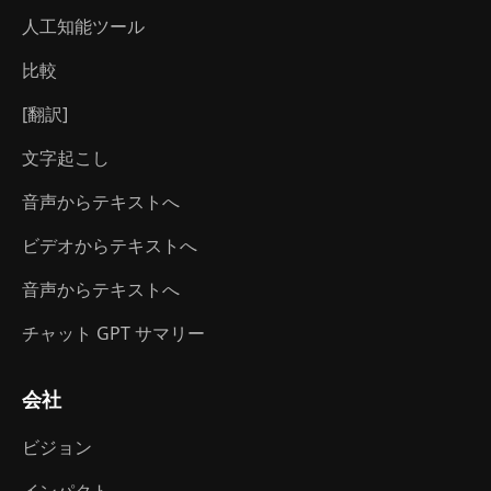
人工知能ツール
比較
[翻訳]
文字起こし
音声からテキストへ
ビデオからテキストへ
音声からテキストへ
チャット GPT サマリー
会社
ビジョン