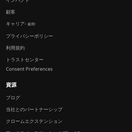
インパクト
顧客
キャリア-
雇用!
プライバシーポリシー
利用規約
トラストセンター
Consent Preferences
資源
ブログ
当社とのパートナーシップ
クロームエクステンション