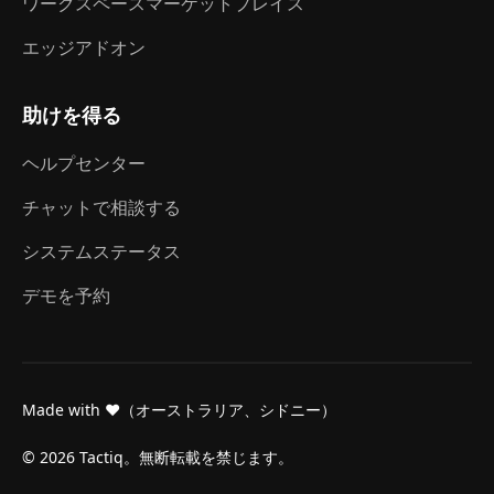
ワークスペースマーケットプレイス
エッジアドオン
助けを得る
ヘルプセンター
チャットで相談する
システムステータス
デモを予約
Made with ❤（オーストラリア、シドニー）
© 2026 Tactiq。無断転載を禁じます。