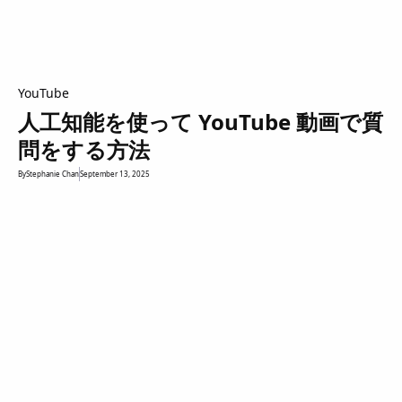
YouTube
人工知能を使って YouTube 動画で質
問をする方法
By
Stephanie Chan
September 13, 2025