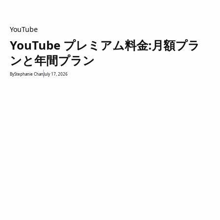
YouTube
YouTube プレミアム料金:月額プラ
ンと年間プラン
By
Stephanie Chan
July 17, 2026