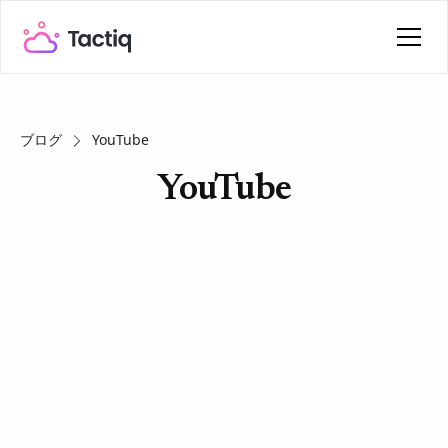
ブログ
YouTube
YouTube