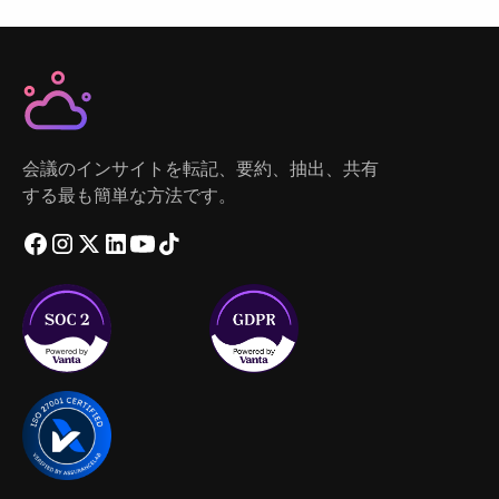
会議のインサイトを転記、要約、抽出、共有
する最も簡単な方法です。