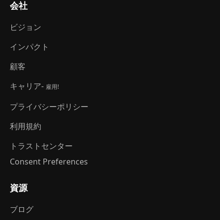
会社
ビジョン
インパクト
顧客
キャリア-
雇用!
プライバシーポリシー
利用規約
トラストセンター
Consent Preferences
資源
ブログ