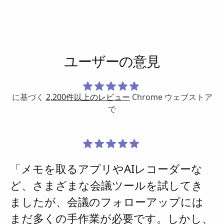
ユーザーの意見
に基づく
2,200件以上のレビュー
Chrome ウェブストア
で
「メモを取るアプリやAIレコーダーな
ど、さまざまな会議ツールを試してき
ましたが、会議のフォローアップには
まだ多くの手作業が必要です。しかし、