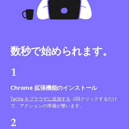
数秒で始められます。
1
Chrome 拡張機能のインストール
Tactiq をブラウザに追加する
-2回クリックするだけ
で、アクションの準備が整います。
2