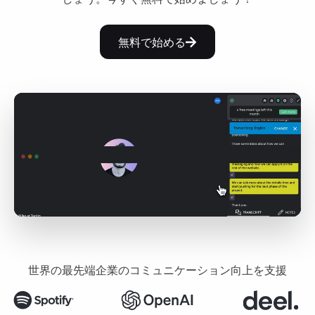
無料で始める
世界の最先端企業のコミュニケーション向上を支援