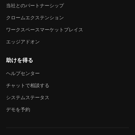
当社とのパートナーシップ
クロームエクステンション
ワークスペースマーケットプレイス
エッジアドオン
助けを得る
ヘルプセンター
チャットで相談する
システムステータス
デモを予約