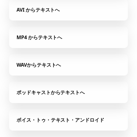
AVI からテキストへ
MP4 からテキストへ
WAVからテキストへ
ポッドキャストからテキストへ
ボイス・トゥ・テキスト・アンドロイド