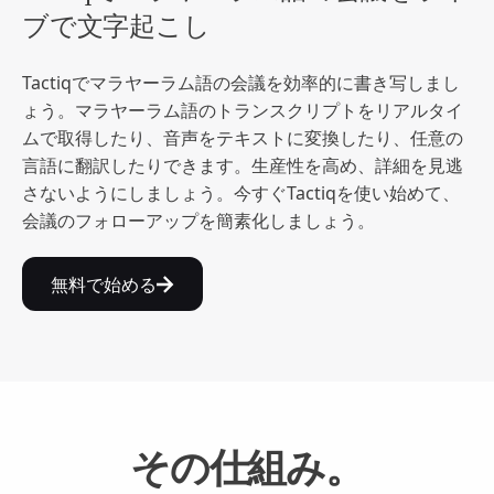
ブで文字起こし
Tactiqでマラヤーラム語の会議を効率的に書き写しまし
ょう。マラヤーラム語のトランスクリプトをリアルタイ
ムで取得したり、音声をテキストに変換したり、任意の
言語に翻訳したりできます。生産性を高め、詳細を見逃
さないようにしましょう。今すぐTactiqを使い始めて、
会議のフォローアップを簡素化しましょう。
無料で始める
その仕組み。