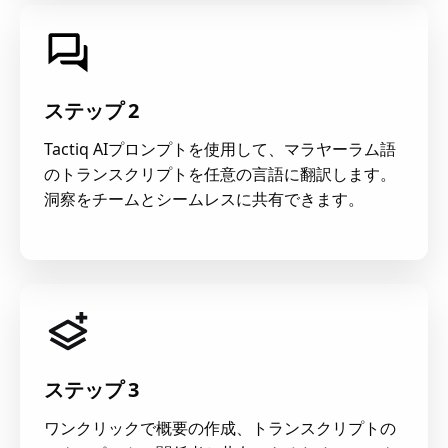
ステップ 2
Tactiq AIプロンプトを使用して、マラヤーラム語
のトランスクリプトを任意の言語に翻訳します。
洞察をチームとシームレスに共有できます。
ステップ 3
ワンクリックで概要の作成、トランスクリプトの