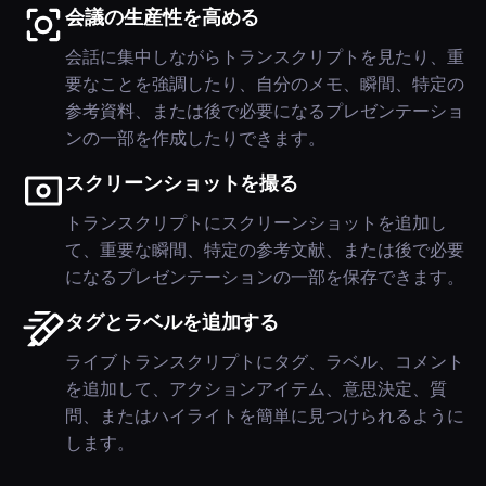
会議の生産性を高める
会話に集中しながらトランスクリプトを見たり、重
要なことを強調したり、自分のメモ、瞬間、特定の
参考資料、または後で必要になるプレゼンテーショ
ンの一部を作成したりできます。
スクリーンショットを撮る
トランスクリプトにスクリーンショットを追加し
て、重要な瞬間、特定の参考文献、または後で必要
になるプレゼンテーションの一部を保存できます。
タグとラベルを追加する
ライブトランスクリプトにタグ、ラベル、コメント
を追加して、アクションアイテム、意思決定、質
問、またはハイライトを簡単に見つけられるように
します。