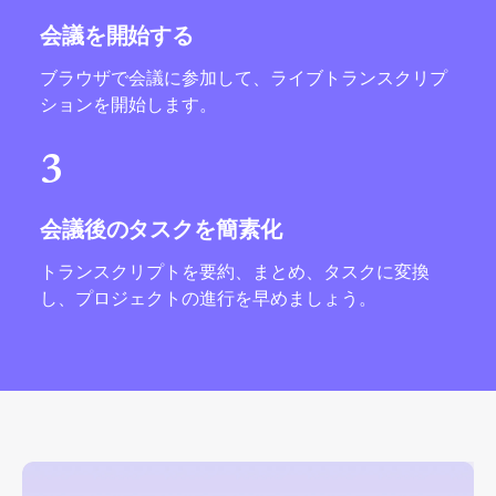
会議を開始する
ブラウザで会議に参加して、ライブトランスクリプ
ションを開始します。
3
会議後のタスクを簡素化
トランスクリプトを要約、まとめ、タスクに変換
し、プロジェクトの進行を早めましょう。