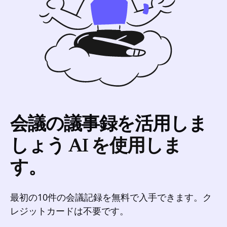
会議の議事録を活用しま
しょう
AI を使用しま
す。
最初の10件の会議記録を無料で入手できます。ク
レジットカードは不要です。