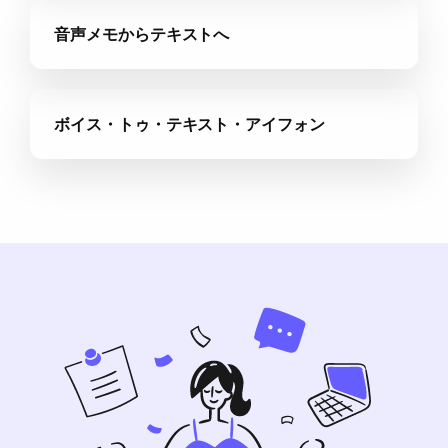
音声メモからテキストへ
ボイス・トゥ・テキスト・アイフォン