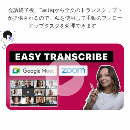
会議終了後、Tactiqから全文のトランスクリプト
が提供されるので、AIを使用して手動のフォロー
アップタスクを処理できます。