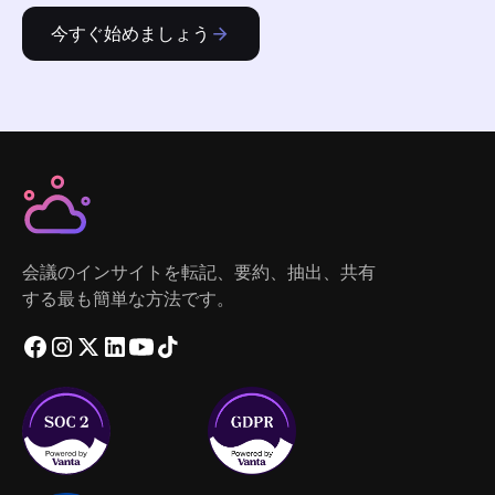
今すぐ始めましょう
会議のインサイトを転記、要約、抽出、共有
する最も簡単な方法です。