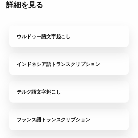
詳細を見る
ウルドゥー語文字起こし
インドネシア語トランスクリプション
テルグ語文字起こし
フランス語トランスクリプション