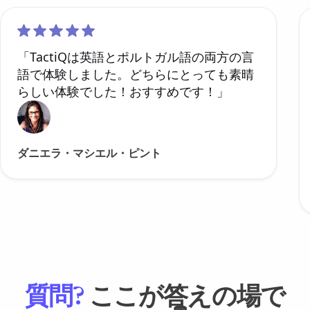
「TactiQは英語とポルトガル語の両方の言
語で体験しました。どちらにとっても素晴
らしい体験でした！おすすめです！」
ダニエラ・マシエル・ピント
質問?
ここが答えの場で