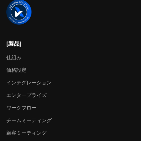
[製品]
仕組み
価格設定
インテグレーション
エンタープライズ
ワークフロー
チームミーティング
顧客ミーティング