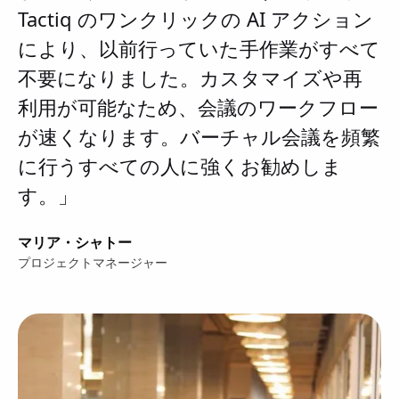
Tactiq のワンクリックの AI アクション
により、以前行っていた手作業がすべて
不要になりました。カスタマイズや再
利用が可能なため、会議のワークフロー
が速くなります。バーチャル会議を頻繁
に行うすべての人に強くお勧めしま
す。」
マリア・シャトー
プロジェクトマネージャー