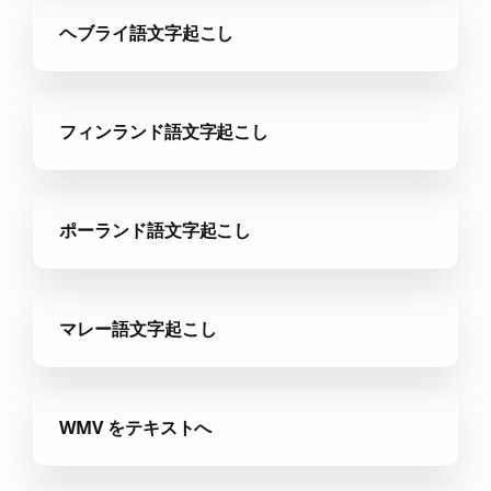
ヘブライ語文字起こし
フィンランド語文字起こし
ポーランド語文字起こし
マレー語文字起こし
WMV をテキストへ