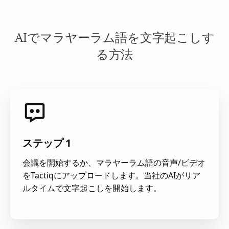
AIでマラヤーラム語を文字起こしす
る方法
ステップ 1
会議を開始するか、マラヤーラム語の音声/ビデオ
をTactiqにアップロードします。当社のAIがリア
ルタイムで文字起こしを開始します。