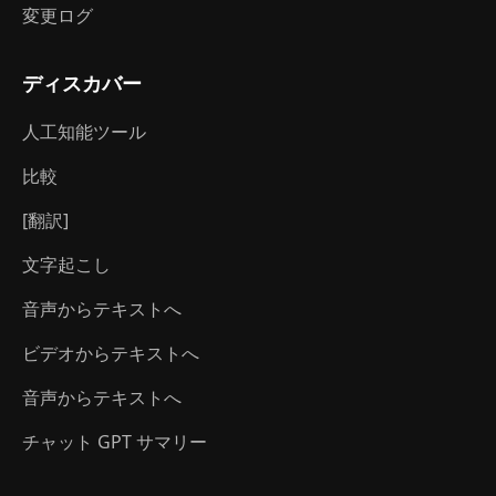
変更ログ
ディスカバー
人工知能ツール
比較
[翻訳]
文字起こし
音声からテキストへ
ビデオからテキストへ
音声からテキストへ
チャット GPT サマリー