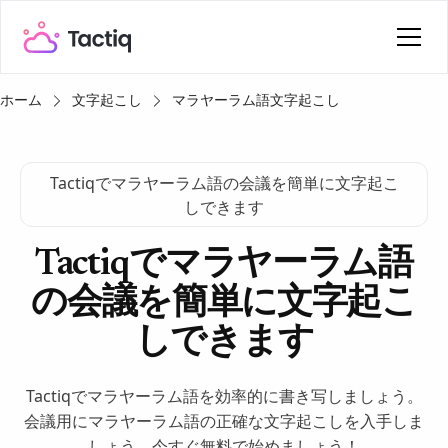
ホーム
文字起こし
マラヤーラム語文字起こし
Tactiqでマラヤーラム語の会議を簡単に文字起こ
しできます
Tactiqでマラヤーラム語
の会議を簡単に文字起こ
しできます
Tactiqでマラヤーラム語を効率的に書き写しましょう。
会議用にマラヤーラム語の正確な文字起こしを入手しま
しょう。今すぐ無料で始めましょう！