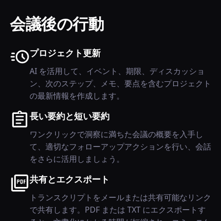
会議後の行動
プロジェクト更新
AI を活用して、イベント、期限、ディスカッショ
ン、次のステップ、メモ、要点を含むプロジェクト
の最新情報を作成します。
長い要約と短い要約
ワンクリックで洞察に満ちた会議の概要を入手し
て、適切なフォローアップアクションを行い、会話
をさらに活用しましょう。
共有とエクスポート
トランスクリプトをメールまたは共有可能なリンク
で共有します。PDF または TXT にエクスポートす