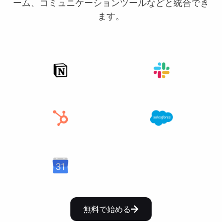
ーム、コミュニケーションツールなどと統合でき
ます。
無料で始める