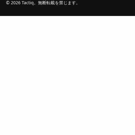
© 2026 Tactiq。無断転載を禁じます。