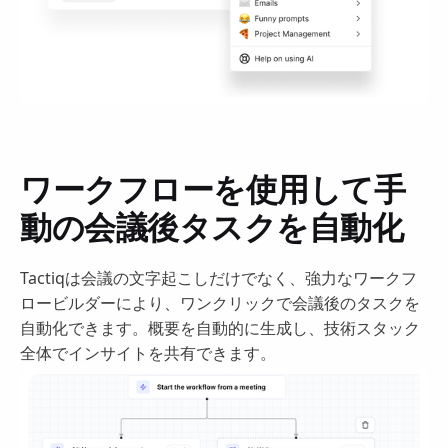
ワークフローを使用して手
動の会議後タスクを自動化
Tactiqは会議の文字起こしだけでなく、強力なワークフ
ロービルダーにより、ワンクリックで会議後のタスクを
自動化できます。概要を自動的に生成し、技術スタック
全体でインサイトを共有できます。