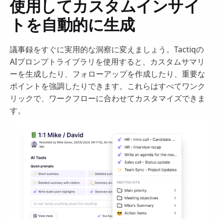
使用してカスタムインサイ
トを自動的に生成
議事録をすぐに実用的な洞察に変えましょう。Tactiqの
AIプロンプトライブラリを使用すると、カスタムサマリ
ーを生成したり、フォローアップを作成したり、重要な
ポイントを強調したりできます。これらはすべてワンク
リックで、ワークフローに合わせてカスタマイズできま
す。