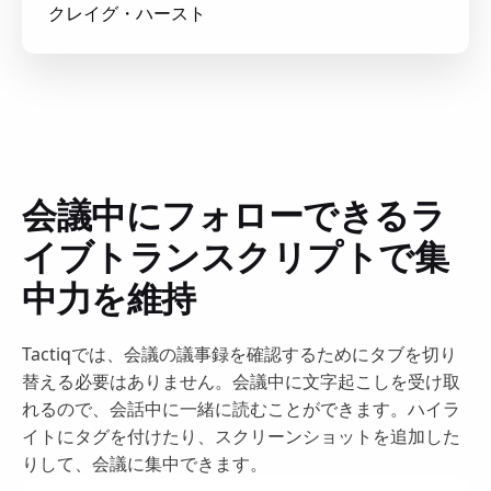
クレイグ・ハースト
会議中にフォローできるラ
イブトランスクリプトで集
中力を維持
Tactiqでは、会議の議事録を確認するためにタブを切り
替える必要はありません。会議中に文字起こしを受け取
れるので、会話中に一緒に読むことができます。ハイラ
イトにタグを付けたり、スクリーンショットを追加した
りして、会議に集中できます。