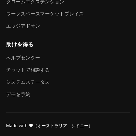
クロームエクステンション
ワークスペースマーケットプレイス
エッジアドオン
助けを得る
ヘルプセンター
チャットで相談する
システムステータス
デモを予約
Made with ❤（オーストラリア、シドニー）