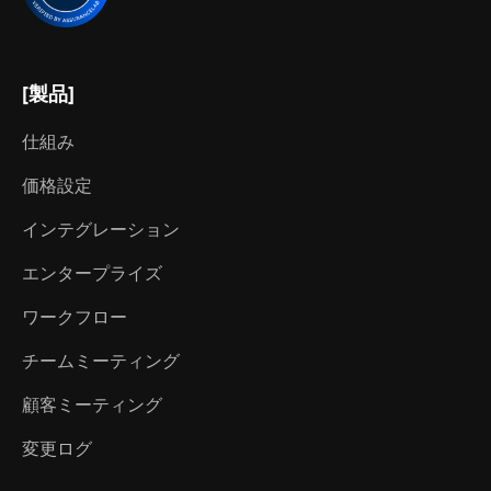
[製品]
仕組み
価格設定
インテグレーション
エンタープライズ
ワークフロー
チームミーティング
顧客ミーティング
変更ログ