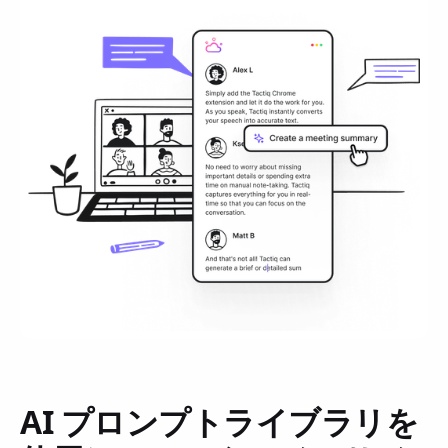
AI プロンプトライブラリを