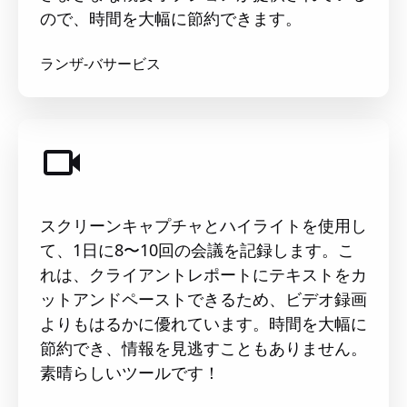
ので、時間を大幅に節約できます。
ランザ-バサービス
スクリーンキャプチャとハイライトを使用し
て、1日に8〜10回の会議を記録します。こ
れは、クライアントレポートにテキストをカ
ットアンドペーストできるため、ビデオ録画
よりもはるかに優れています。時間を大幅に
節約でき、情報を見逃すこともありません。
素晴らしいツールです！