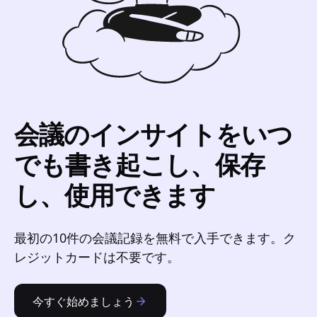
会議のインサイトをいつ
でも書き起こし、保存
し、使用できます
最初の10件の会議記録を無料で入手できます。ク
レジットカードは不要です。
今すぐ始めましょう