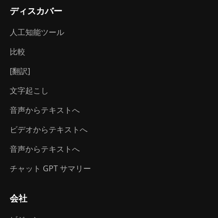
ディスカバー
人工知能ツール
比較
[翻訳]
文字起こし
音声からテキストへ
ビデオからテキストへ
音声からテキストへ
チャット GPT サマリー
会社