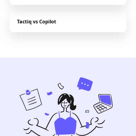
Tactiq vs Copilot