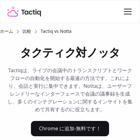
ホーム
比較
Tactiq vs Notta
タクティク対ノッタ
Tactiqは、ライブの会議中のトランスクリプトとワーク
フローの自動化を開始する最速の方法です。これによ
り、会話と実行に集中できます。Nottaは、ユーザーフ
レンドリーなインターフェースで会議の議事録を生成
し、多くのインテグレーションに関するインサイトを集
めて共有するのに役立ちます。
Chrome に追加-無料です！