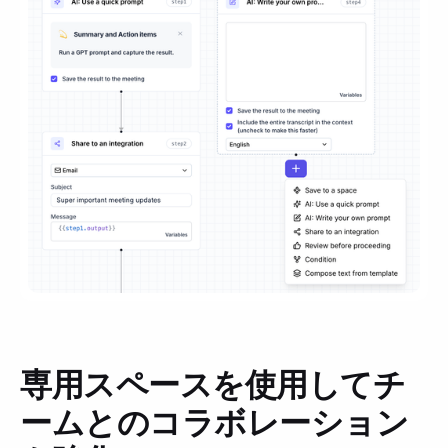
専用スペースを使用してチ
ームとのコラボレーション