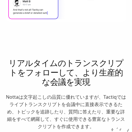
リアルタイムのトランスクリプ
トをフォローして、より生産的
な会議を実現
Nottaは文字起こしの品質に優れていますが、Tactiqでは
ライブトランスクリプトを会議中に直接表示できるた
め、トピックを追跡したり、質問に答えたり、重要な詳
細をすべて網羅して、すぐに使用できる豊富なトランス
クリプトを作成できます。