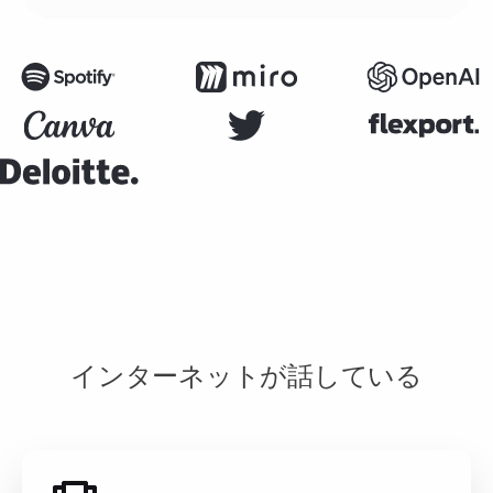
インターネットが話している