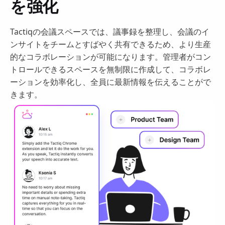
を強化
Tactiqの会議スペースでは、議事録を整理し、会議のイ
ンサイトをチームとすばやく共有できるため、より生産
的なコラボレーションが可能になります。管理者がコン
トロールできるスペースを無制限に作成して、コラボレ
ーションを効率化し、全員に最新情報を伝えることがで
きます。