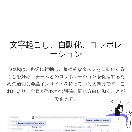
文字起こし、自動化、コラボレ
ーション
Tactiqは、迅速に行動し、反復的なタスクを自動化する
ことを好み、チームとのコラボレーションを促進するた
めの適切な会議インサイトを持っている人向けです。こ
れにより、全員が迅速かつ明確に同じ方向に動くことが
できます。