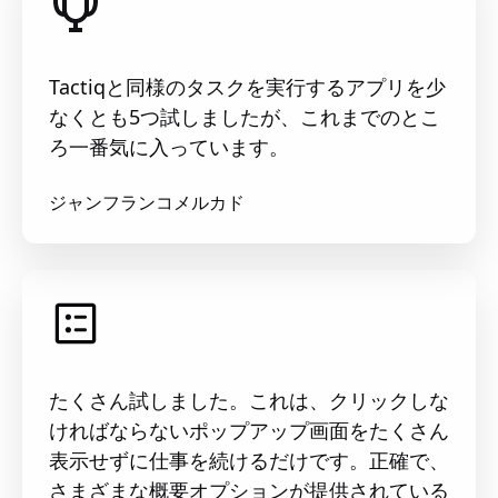
Tactiqと同様のタスクを実行するアプリを少
なくとも5つ試しましたが、これまでのとこ
ろ一番気に入っています。
ジャンフランコメルカド
たくさん試しました。これは、クリックしな
ければならないポップアップ画面をたくさん
表示せずに仕事を続けるだけです。正確で、
さまざまな概要オプションが提供されている