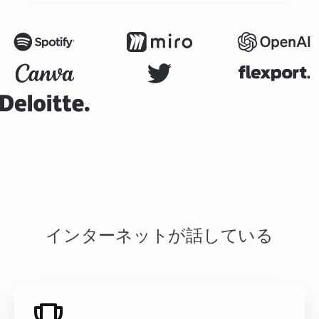
インターネットが話している