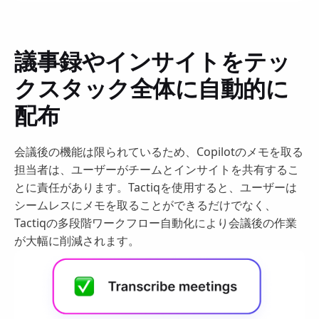
議事録やインサイトをテッ
クスタック全体に自動的に
配布
会議後の機能は限られているため、Copilotのメモを取る
担当者は、ユーザーがチームとインサイトを共有するこ
とに責任があります。Tactiqを使用すると、ユーザーは
シームレスにメモを取ることができるだけでなく、
Tactiqの多段階ワークフロー自動化により会議後の作業
が大幅に削減されます。