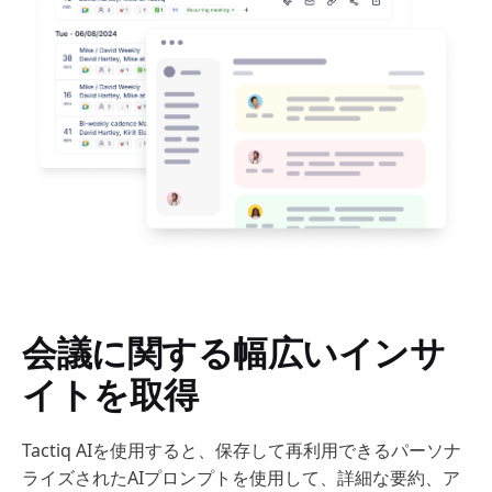
会議に関する幅広いインサ
イトを取得
Tactiq AIを使用すると、保存して再利用できるパーソナ
ライズされたAIプロンプトを使用して、詳細な要約、ア