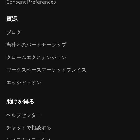
Consent Preferences
資源
ブログ
当社とのパートナーシップ
クロームエクステンション
ワークスペースマーケットプレイス
エッジアドオン
助けを得る
ヘルプセンター
チャットで相談する
システムステータス