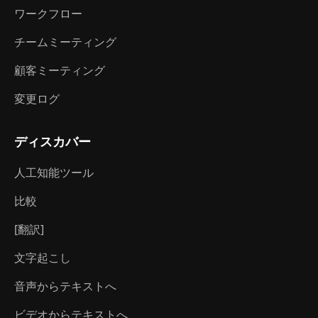
ワークフロー
チームミーティング
顧客ミーティング
変更ログ
ディスカバー
人工知能ツール
比較
[翻訳]
文字起こし
音声からテキストへ
ビデオからテキストへ