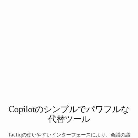
Copilotのシンプルでパワフルな
代替ツール
Tactiqの使いやすいインターフェースにより、会議の議