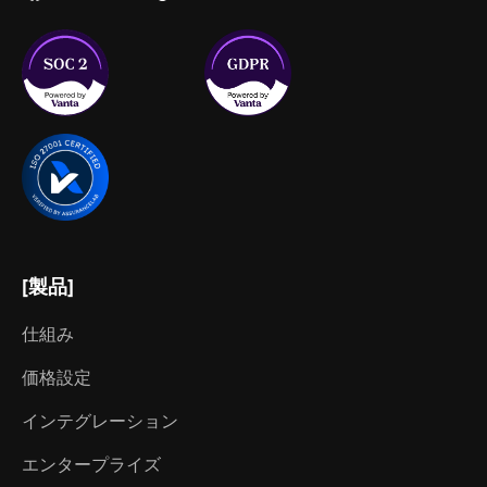
[製品]
仕組み
価格設定
インテグレーション
エンタープライズ