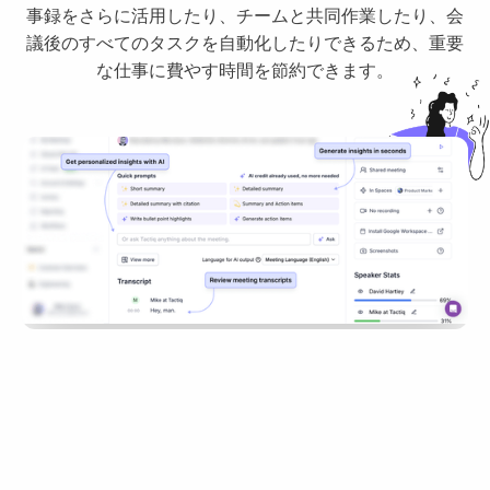
事録をさらに活用したり、チームと共同作業したり、会
議後のすべてのタスクを自動化したりできるため、重要
な仕事に費やす時間を節約できます。