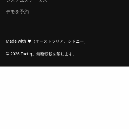
デモを予約
Made with ❤（オーストラリア、シドニー）
© 2026 Tactiq。無断転載を禁じます。