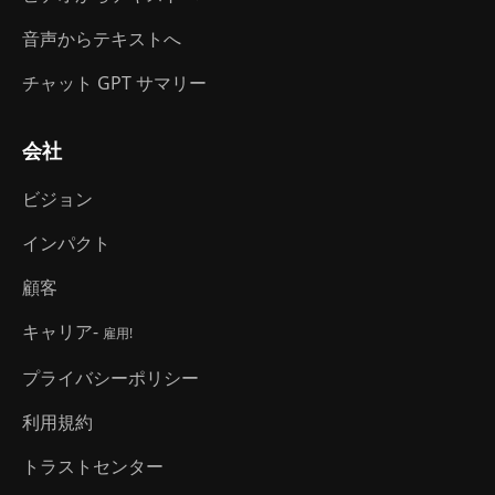
音声からテキストへ
チャット GPT サマリー
会社
ビジョン
インパクト
顧客
キャリア-
雇用!
プライバシーポリシー
利用規約
トラストセンター