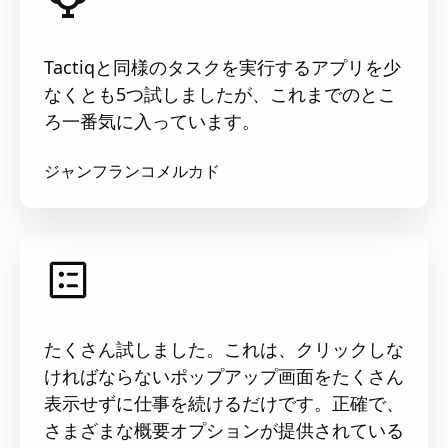
Tactiqと同様のタスクを実行するアプリを少
なくとも5つ試しましたが、これまでのとこ
ろ一番気に入っています。
ジャンフランコメルカド
たくさん試しました。これは、クリックしな
ければならないポップアップ画面をたくさん
表示せずに仕事を続けるだけです。正確で、
さまざまな概要オプションが提供されている