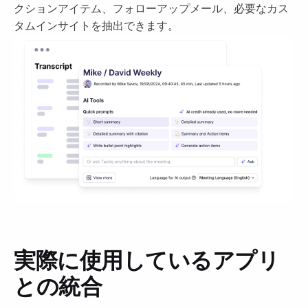
クションアイテム、フォローアップメール、必要なカス
タムインサイトを抽出できます。
実際に使用しているアプリ
との統合