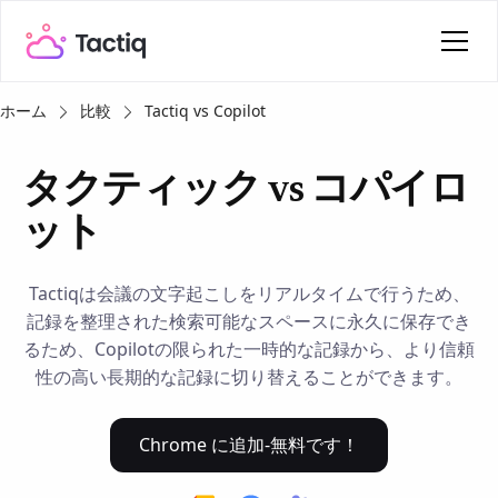
ホーム
比較
Tactiq vs Copilot
タクティック vs コパイロ
ット
Tactiqは会議の文字起こしをリアルタイムで行うため、
記録を整理された検索可能なスペースに永久に保存でき
るため、Copilotの限られた一時的な記録から、より信頼
性の高い長期的な記録に切り替えることができます。
Chrome に追加-無料です！