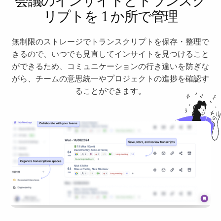
会議のインサイトとトランスク
リプトを 1 か所で管理
無制限のストレージでトランスクリプトを保存・整理で
きるので、いつでも見直してインサイトを見つけること
ができるため、コミュニケーションの行き違いを防ぎな
がら、チームの意思統一やプロジェクトの進捗を確認す
ることができます。