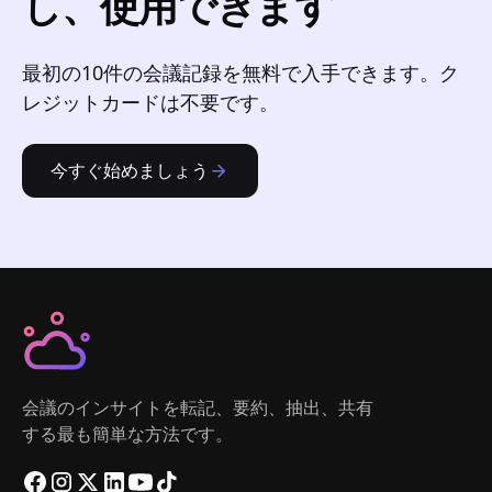
し、使用できます
最初の10件の会議記録を無料で入手できます。ク
レジットカードは不要です。
今すぐ始めましょう
会議のインサイトを転記、要約、抽出、共有
する最も簡単な方法です。