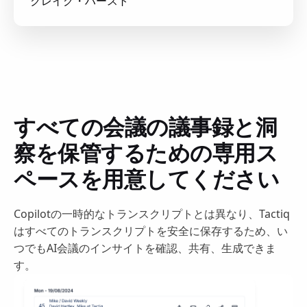
クレイグ・ハースト
すべての会議の議事録と洞
察を保管するための専用ス
ペースを用意してください
Copilotの一時的なトランスクリプトとは異なり、Tactiq
はすべてのトランスクリプトを安全に保存するため、い
つでもAI会議のインサイトを確認、共有、生成できま
す。