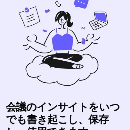
会議のインサイトをいつ
でも書き起こし、保存