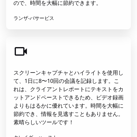
ので、時間を大幅に節約できます。
ランザ-バサービス
スクリーンキャプチャとハイライトを使用し
て、1日に8〜10回の会議を記録します。こ
れは、クライアントレポートにテキストをカ
ットアンドペーストできるため、ビデオ録画
よりもはるかに優れています。時間を大幅に
節約でき、情報を見逃すこともありません。
素晴らしいツールです！