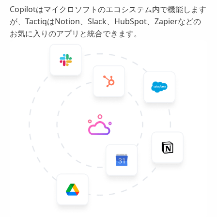
Copilotはマイクロソフトのエコシステム内で機能します
が、TactiqはNotion、Slack、HubSpot、Zapierなどの
お気に入りのアプリと統合できます。