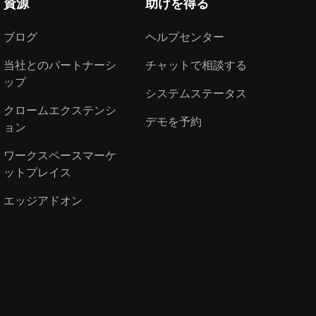
資源
助けを得る
ブログ
ヘルプセンター
当社とのパートナーシ
チャットで相談する
ップ
システムステータス
クロームエクステンシ
デモを予約
ョン
ワークスペースマーケ
ットプレイス
エッジアドオン