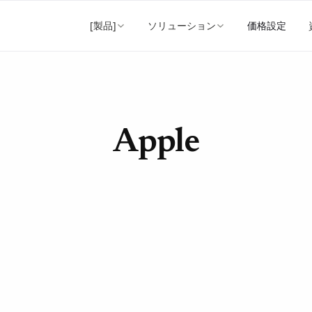
[製品]
ソリューション
価格設定
Apple