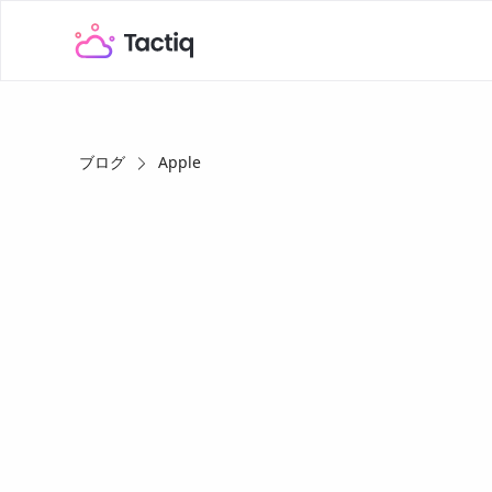
ブログ
Apple