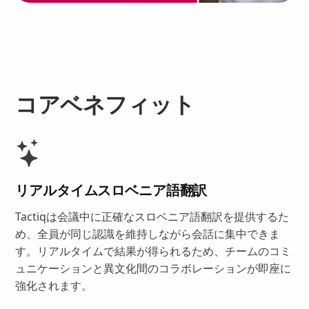
コアベネフィット
リアルタイムスロベニア語翻訳
Tactiqは会議中に正確なスロベニア語翻訳を提供するた
め、全員が同じ認識を維持しながら会話に集中できま
す。リアルタイムで結果が得られるため、チームのコミ
ュニケーションと異文化間のコラボレーションが即座に
強化されます。