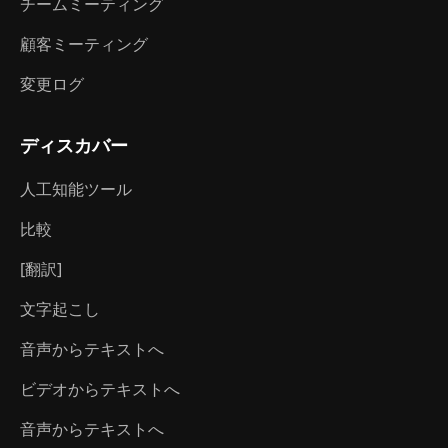
チームミーティング
顧客ミーティング
変更ログ
ディスカバー
人工知能ツール
比較
[翻訳]
文字起こし
音声からテキストへ
ビデオからテキストへ
音声からテキストへ