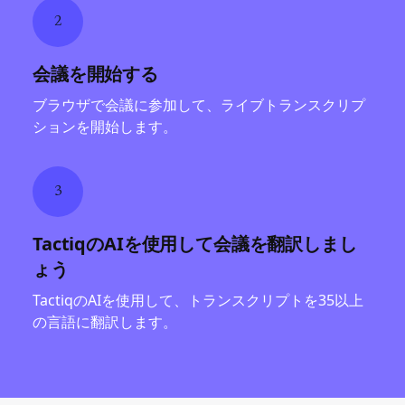
2
会議を開始する
ブラウザで会議に参加して、ライブトランスクリプ
ションを開始します。
3
TactiqのAIを使用して会議を翻訳しまし
ょう
TactiqのAIを使用して、トランスクリプトを35以上
の言語に翻訳します。