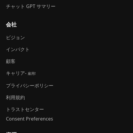
チャット GPT サマリー
会社
ビジョン
インパクト
顧客
キャリア-
雇用!
プライバシーポリシー
利用規約
トラストセンター
Consent Preferences