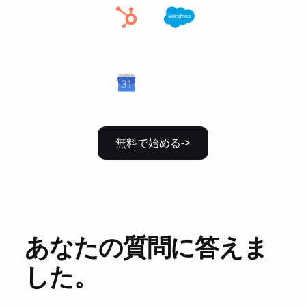
無料で始める->
あなたの質問に答えま
した。