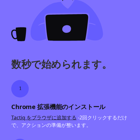
数秒で始められます。
1
Chrome 拡張機能のインストール
Tactiq をブラウザに追加する
-2回クリックするだけ
で、アクションの準備が整います。