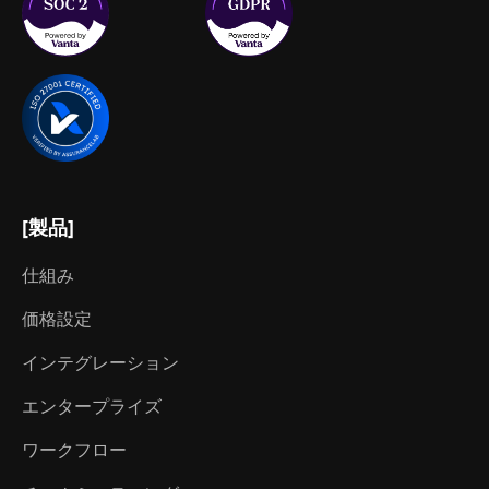
[製品]
仕組み
価格設定
インテグレーション
エンタープライズ
ワークフロー