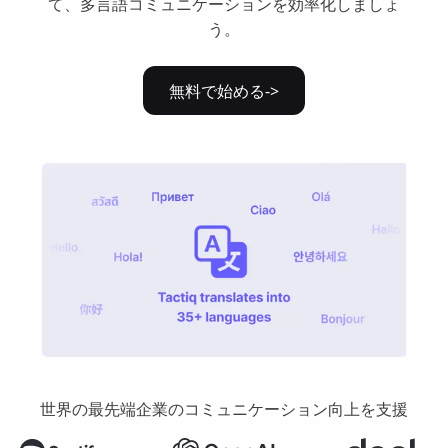
て、多言語コミュニケーションを効率化しましょ
う。
無料で始める->
世界の最先端企業のコミュニケーション向上を支援