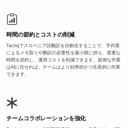
時間の節約とコストの削減
Tactiqでスロベニア語翻訳を自動化することで、手作業
によるメモ取りや翻訳の必要性を最小限に抑え、貴重な
時間を節約し、運用コストを削減できます。面倒な作業
はAIに任せれば、チームはより効率的かつ生産的に作業
できます。
チームコラボレーションを強化