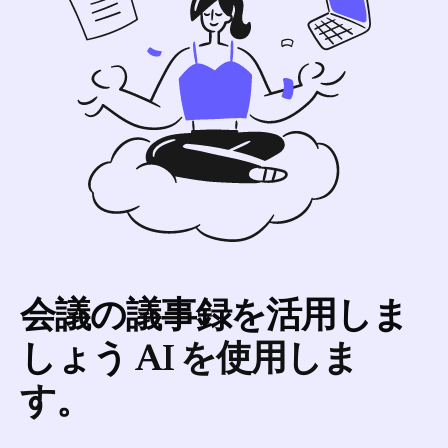
会議の議事録を活用しま
しょう
AI を使用しま
す。