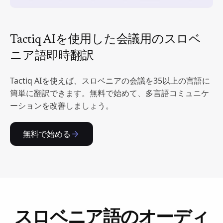
Tactiq AIを使用した会議用のスロベ
ニア語即時翻訳
Tactiq AIを使えば、スロベニアの会議を35以上の言語に
簡単に翻訳できます。無料で始めて、多言語コミュニケ
ーションを改善しましょう。
無料で始める
スロベニア語のオーディ