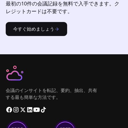
最初の10件の会議記録を無料で入手できます。ク
レジットカードは不要です。
今すぐ始めましょう
会議のインサイトを転記、要約、抽出、共有
する最も簡単な方法です。