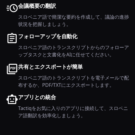
会議概要の翻訳
スロベニア語で簡潔な要約を作成して、議論の進捗
状況を把握しましょう。
フォローアップを自動化
スロベニア語のトランスクリプトからのフォローア
ップタスクと文書化をAIに任せてください。
共有とエクスポートが簡単
スロベニア語のトランスクリプトを電子メールで配
布するか、PDF/TXTにエクスポートします。
アプリとの統合
Tactiqをお気に入りのアプリに接続して、スロベニ
ア語翻訳を効率化しましょう。