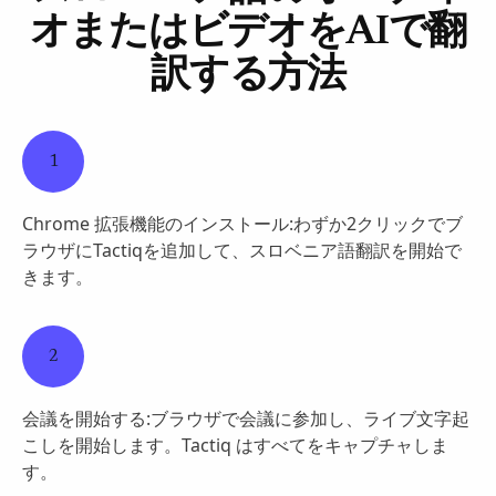
オまたはビデオをAIで翻
訳する方法
1
Chrome 拡張機能のインストール:わずか2クリックでブ
ラウザにTactiqを追加して、スロベニア語翻訳を開始で
きます。
2
会議を開始する:ブラウザで会議に参加し、ライブ文字起
こしを開始します。Tactiq はすべてをキャプチャしま
す。