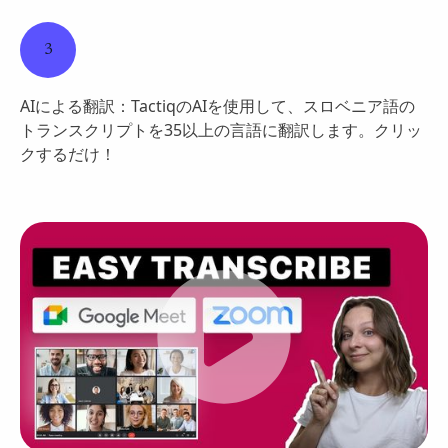
3
AIによる翻訳：TactiqのAIを使用して、スロベニア語の
トランスクリプトを35以上の言語に翻訳します。クリッ
クするだけ！