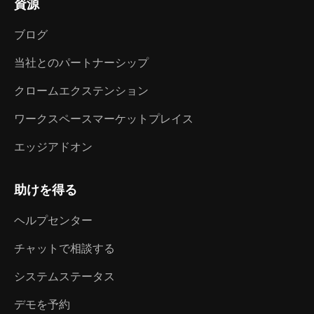
資源
ブログ
当社とのパートナーシップ
クロームエクステンション
ワークスペースマーケットプレイス
エッジアドオン
助けを得る
ヘルプセンター
チャットで相談する
システムステータス
デモを予約