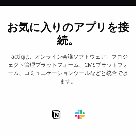
お気に入りのアプリを接
続。
Tactiqは、オンライン会議ソフトウェア、プロジ
ェクト管理プラットフォーム、CMSプラットフォ
ーム、コミュニケーションツールなどと統合でき
ます。