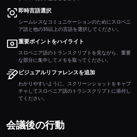
即時言語選択
シームレスなコミュニケーションのためにスロベニ
ア語と他の35以上の言語を選択してください。
重要ポイントをハイライト
スロベニア語のトランスクリプトを見ながら、重要
な部分に集中してメモを取ってください。
ビジュアルリファレンスを追加
わかりやすいように、スクリーンショットをキャプ
チャしてスロベニア語のトランスクリプトに添付し
てください。
会議後の行動