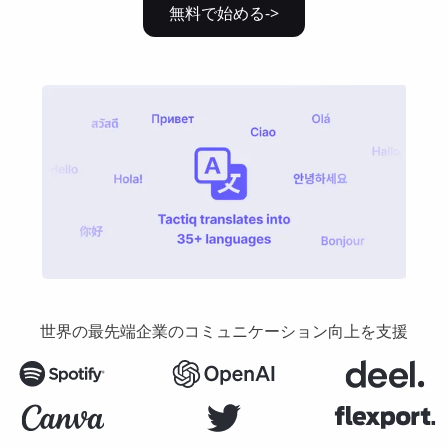
無料で始める->
世界の最先端企業のコミュニケーション向上を支援