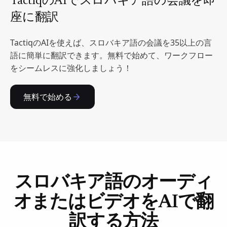
TactiqのAIでスロバキア語の会議を即
座に翻訳
TactiqのAIを使えば、スロバキア語の会議を35以上の言
語に簡単に翻訳できます。無料で始めて、ワークフロー
をシームレスに強化しましょう！
無料で始める
スロバキア語のオーディ
オまたはビデオをAIで翻
訳する方法