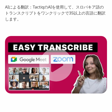
AIによる翻訳：TactiqのAIを使用して、スロバキア語の
トランスクリプトをワンクリックで35以上の言語に翻訳
します。