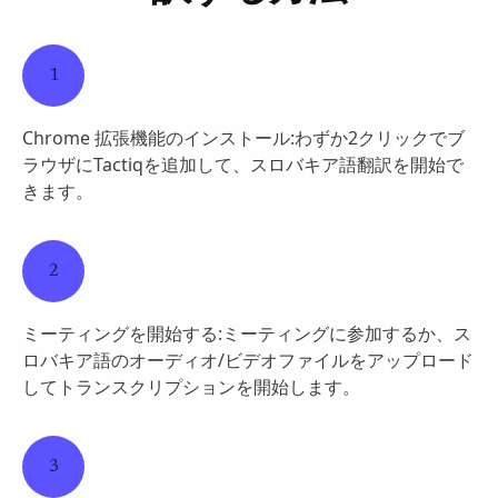
1
Chrome 拡張機能のインストール:わずか2クリックでブ
ラウザにTactiqを追加して、スロバキア語翻訳を開始で
きます。
2
ミーティングを開始する:ミーティングに参加するか、ス
ロバキア語のオーディオ/ビデオファイルをアップロード
してトランスクリプションを開始します。
3