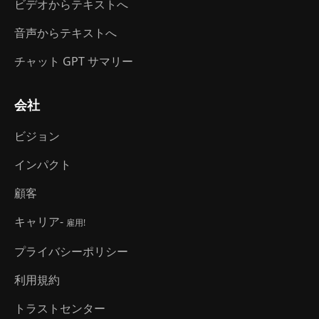
ビデオからテキストへ
音声からテキストへ
チャット GPT サマリー
会社
ビジョン
インパクト
顧客
キャリア-
雇用!
プライバシーポリシー
利用規約
トラストセンター