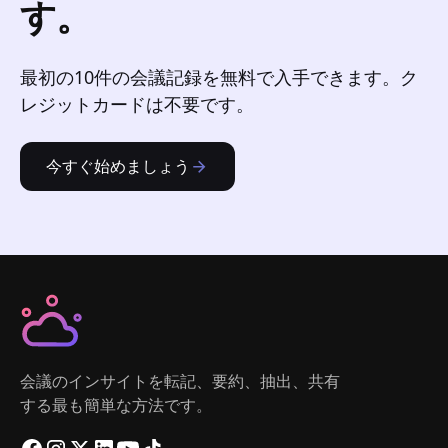
す。
最初の10件の会議記録を無料で入手できます。ク
レジットカードは不要です。
今すぐ始めましょう
会議のインサイトを転記、要約、抽出、共有
する最も簡単な方法です。