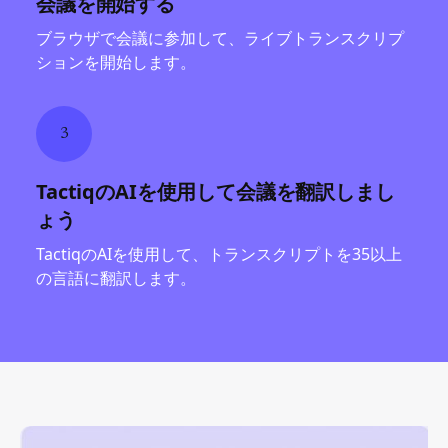
会議を開始する
ブラウザで会議に参加して、ライブトランスクリプ
ションを開始します。
3
TactiqのAIを使用して会議を翻訳しまし
ょう
TactiqのAIを使用して、トランスクリプトを35以上
の言語に翻訳します。