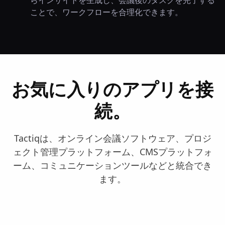
ことで、ワークフローを合理化できます。
お気に入りのアプリを接
続。
Tactiqは、オンライン会議ソフトウェア、プロジ
ェクト管理プラットフォーム、CMSプラットフォ
ーム、コミュニケーションツールなどと統合でき
ます。