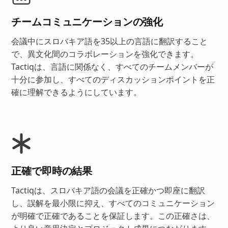
チームコミュニケーションの強化
会議中にスロバキア語を35以上の言語に翻訳すること
で、異文化間のコラボレーションを強化できます。
Tactiqは、言語に関係なく、すべてのチームメンバーが
十分に参加し、すべてのディスカッションポイントを正
確に理解できるようにしています。
正確で即時の結果
Tactiqは、スロバキア語の会議を正確かつ即座に翻訳
し、誤解を最小限に抑え、すべてのコミュニケーション
が明確で正確であることを保証します。この正確さは、