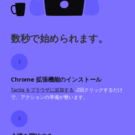
数秒で始められます。
1
Chrome 拡張機能のインストール
Tactiq をブラウザに追加する
-2回クリックするだけ
で、アクションの準備が整います。
2