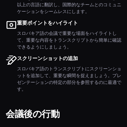
以上の言語に翻訳し、国際的なチームとのコミュニ
ケーションをシームレスにします。
重要ポイントをハイライト
スロバキア語の会議で重要な場面をハイライトし
て、重要な内容をトランスクリプトから簡単に確認
できるようにしましょう。
スクリーンショットの追加
スロバキア語のトランスクリプトにスクリーンショ
ットを追加して、重要な瞬間を捉えましょう。プレ
ゼンテーションの特定の部分を参照するのに最適で
す。
会議後の行動