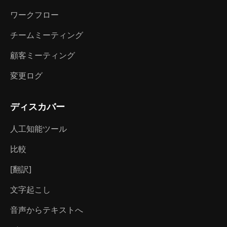
ワークフロー
チームミーティング
顧客ミーティング
変更ログ
ディスカバー
人工知能ツール
比較
[翻訳]
文字起こし
音声からテキストへ