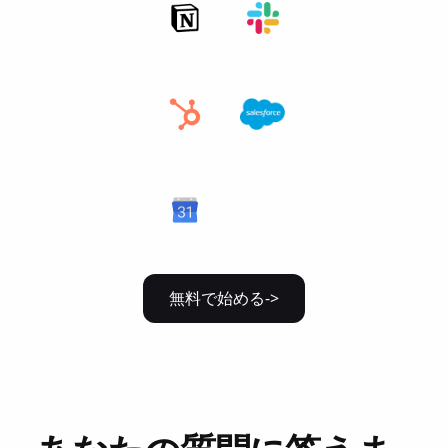
無料で始める->