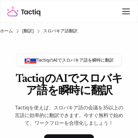
ホーム
[翻訳]
スロバキア語翻訳
TactiqのAIでスロバキア語を瞬時に翻訳
TactiqのAIでスロバキ
ア語を瞬時に翻訳
Tactiqを使えば、スロバキア語の会議を35以上の
言語に効率的に翻訳できます。今すぐ無料で始め
て、ワークフローを合理化しましょう！