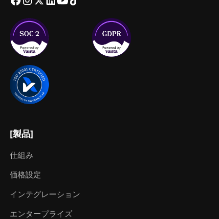
[製品]
仕組み
価格設定
インテグレーション
エンタープライズ