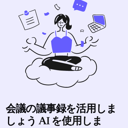
トしています。
会議の議事録を活用しま
しょう
AI を使用しま