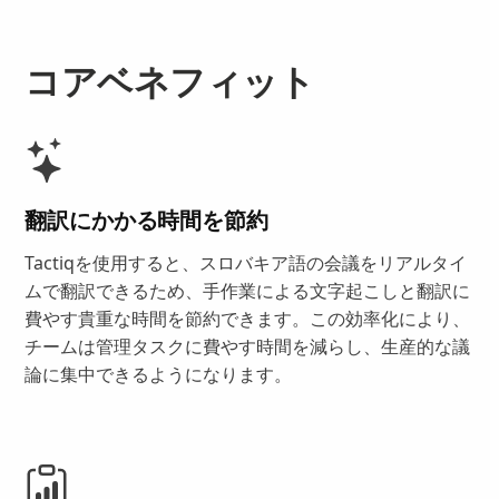
コアベネフィット
翻訳にかかる時間を節約
Tactiqを使用すると、スロバキア語の会議をリアルタイ
ムで翻訳できるため、手作業による文字起こしと翻訳に
費やす貴重な時間を節約できます。この効率化により、
チームは管理タスクに費やす時間を減らし、生産的な議
論に集中できるようになります。