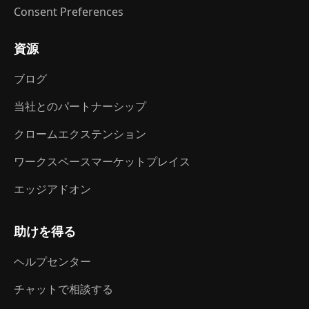
Consent Preferences
資源
ブログ
当社とのパートナーシップ
クロームエクステンション
ワークスペースマーケットプレイス
エッジアドオン
助けを得る
ヘルプセンター
チャットで相談する