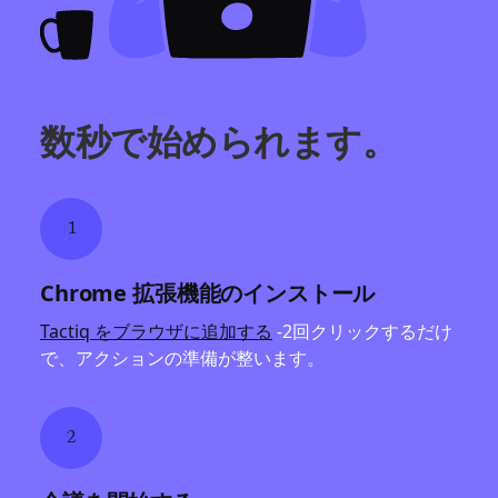
数秒で始められます。
1
Chrome 拡張機能のインストール
Tactiq をブラウザに追加する
-2回クリックするだけ
で、アクションの準備が整います。
2