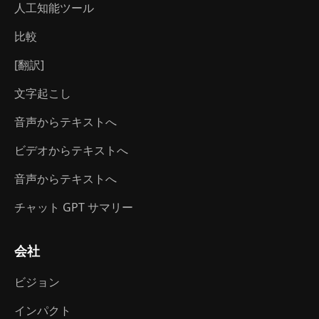
人工知能ツール
比較
[翻訳]
文字起こし
音声からテキストへ
ビデオからテキストへ
音声からテキストへ
チャット GPT サマリー
会社
ビジョン
インパクト