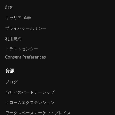
顧客
キャリア-
雇用!
プライバシーポリシー
利用規約
トラストセンター
Consent Preferences
資源
ブログ
当社とのパートナーシップ
クロームエクステンション
ワークスペースマーケットプレイス