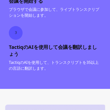
会議を開始する
ブラウザで会議に参加して、ライブトランスクリプ
ションを開始します。
3
TactiqのAIを使用して会議を翻訳しまし
ょう
TactiqのAIを使用して、トランスクリプトを35以上
の言語に翻訳します。