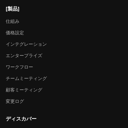
[製品]
仕組み
価格設定
インテグレーション
エンタープライズ
ワークフロー
チームミーティング
顧客ミーティング
変更ログ
ディスカバー