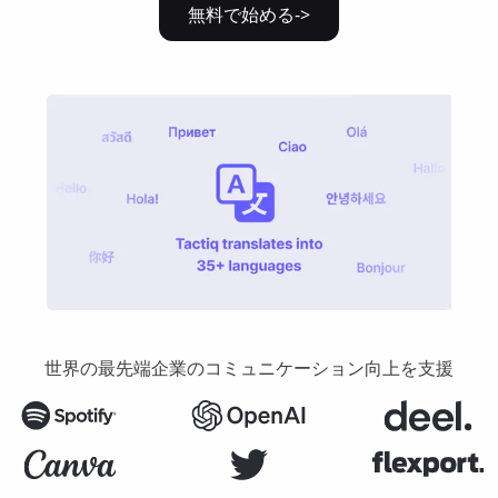
無料で始める->
世界の最先端企業のコミュニケーション向上を支援