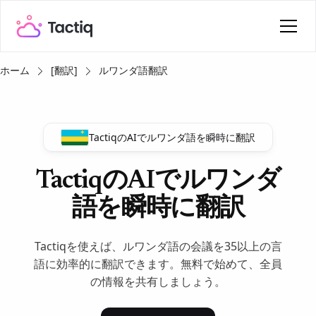
ホーム
[翻訳]
ルワンダ語翻訳
TactiqのAIでルワンダ語を瞬時に翻訳
TactiqのAIでルワンダ
語を瞬時に翻訳
Tactiqを使えば、ルワンダ語の会議を35以上の言
語に効率的に翻訳できます。無料で始めて、全員
の情報を共有しましょう。