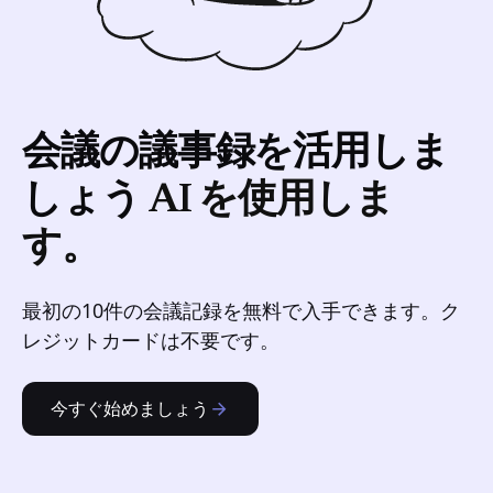
会議の議事録を活用しま
しょう
AI を使用しま
す。
最初の10件の会議記録を無料で入手できます。ク
レジットカードは不要です。
今すぐ始めましょう