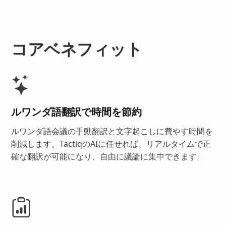
コアベネフィット
ルワンダ語翻訳で時間を節約
ルワンダ語会議の手動翻訳と文字起こしに費やす時間を
削減します。TactiqのAIに任せれば、リアルタイムで正
確な翻訳が可能になり、自由に議論に集中できます。