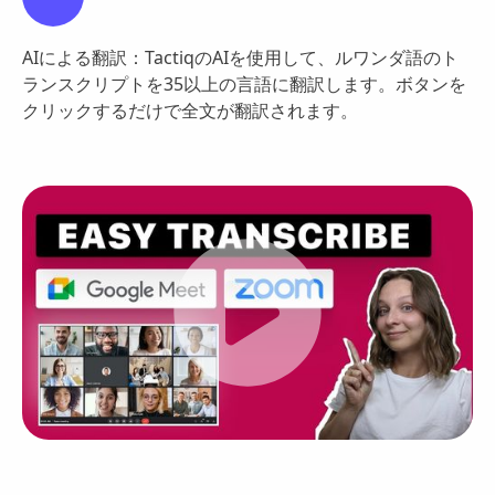
AIによる翻訳：TactiqのAIを使用して、ルワンダ語のト
ランスクリプトを35以上の言語に翻訳します。ボタンを
クリックするだけで全文が翻訳されます。