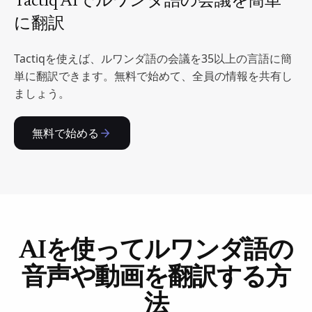
Tactiq AIでルワンダ語の会議を簡単
に翻訳
Tactiqを使えば、ルワンダ語の会議を35以上の言語に簡
単に翻訳できます。無料で始めて、全員の情報を共有し
ましょう。
無料で始める
AIを使ってルワンダ語の
音声や動画を翻訳する方
法