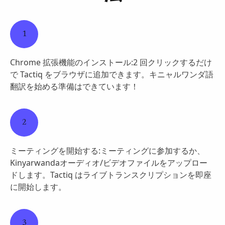
1
Chrome 拡張機能のインストール:2 回クリックするだけ
で Tactiq をブラウザに追加できます。キニャルワンダ語
翻訳を始める準備はできています！
2
ミーティングを開始する:ミーティングに参加するか、
Kinyarwandaオーディオ/ビデオファイルをアップロー
ドします。Tactiq はライブトランスクリプションを即座
に開始します。
3