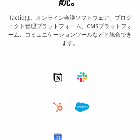
続。
Tactiqは、オンライン会議ソフトウェア、プロジ
ェクト管理プラットフォーム、CMSプラットフォ
ーム、コミュニケーションツールなどと統合でき
ます。