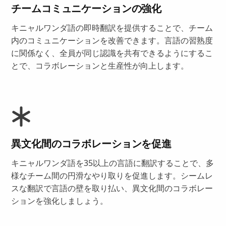
チームコミュニケーションの強化
キニャルワンダ語の即時翻訳を提供することで、チーム
内のコミュニケーションを改善できます。言語の習熟度
に関係なく、全員が同じ認識を共有できるようにするこ
とで、コラボレーションと生産性が向上します。
異文化間のコラボレーションを促進
キニャルワンダ語を35以上の言語に翻訳することで、多
様なチーム間の円滑なやり取りを促進します。シームレ
スな翻訳で言語の壁を取り払い、異文化間のコラボレー
ションを強化しましょう。