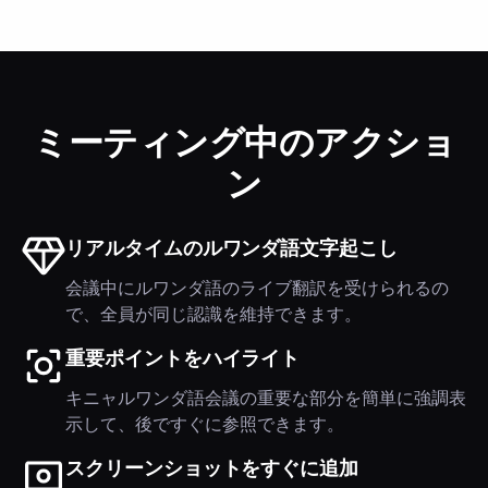
ミーティング中のアクショ
ン
リアルタイムのルワンダ語文字起こし
会議中にルワンダ語のライブ翻訳を受けられるの
で、全員が同じ認識を維持できます。
重要ポイントをハイライト
キニャルワンダ語会議の重要な部分を簡単に強調表
示して、後ですぐに参照できます。
スクリーンショットをすぐに追加