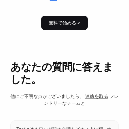
無料で始める->
あなたの質問に答えま
した。
他にご不明な点がございましたら、
連絡を取る
フレ
ンドリーなチームと
Tactiqはルワンダ語の会議をどのように翻