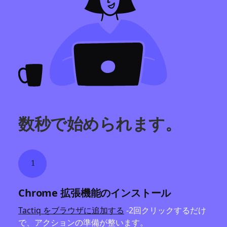
数秒で始められます。
1
Chrome 拡張機能のインストール
Tactiq をブラウザに追加する
-2回クリックするだけ
で、アクションの準備が整います。