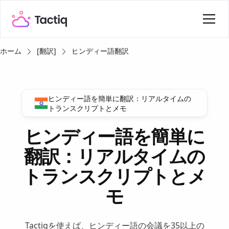
ホーム
[翻訳]
ヒンディー語翻訳
ヒンディー語を簡単に翻訳：リアルタイムの
トランスクリプトとメモ
ヒンディー語を簡単に
翻訳：リアルタイムの
トランスクリプトとメ
モ
Tactiqを使えば、ヒンディー語の会議を35以上の