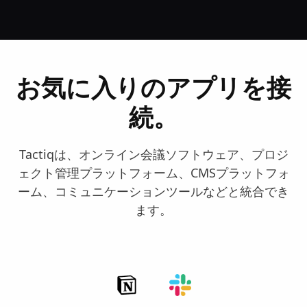
お気に入りのアプリを接
続。
Tactiqは、オンライン会議ソフトウェア、プロジ
ェクト管理プラットフォーム、CMSプラットフォ
ーム、コミュニケーションツールなどと統合でき
ます。