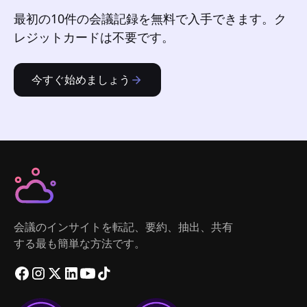
最初の10件の会議記録を無料で入手できます。ク
レジットカードは不要です。
今すぐ始めましょう
会議のインサイトを転記、要約、抽出、共有
する最も簡単な方法です。