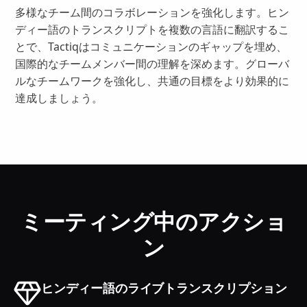
多様なチーム間のコラボレーションを強化します。ヒン
ディー語のトランスクリプトを複数の言語に翻訳するこ
とで、Tactiqはコミュニケーションのギャップを埋め、
国際的なチームメンバー間の理解を深めます。グローバ
ルなチームワークを強化し、共通の目標をより効果的に
達成しましょう。
ミーティング中のアクショ
ン
ヒンディー語のライブトランスクリプション