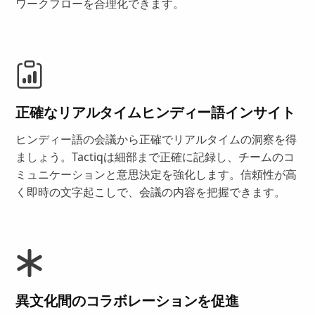
ワークフローを合理化できます。
正確なリアルタイムヒンディー語インサイト
ヒンディー語の会議から正確でリアルタイムの洞察を得
ましょう。Tactiqは細部まで正確に記録し、チームのコ
ミュニケーションと意思決定を強化します。信頼性が高
く即時の文字起こしで、会議の内容を把握できます。
異文化間のコラボレーションを促進