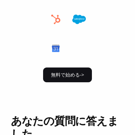
無料で始める->
あなたの質問に答えま