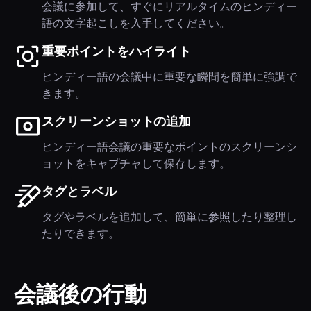
会議に参加して、すぐにリアルタイムのヒンディー
語の文字起こしを入手してください。
重要ポイントをハイライト
ヒンディー語の会議中に重要な瞬間を簡単に強調で
きます。
スクリーンショットの追加
ヒンディー語会議の重要なポイントのスクリーンシ
ョットをキャプチャして保存します。
タグとラベル
タグやラベルを追加して、簡単に参照したり整理し
たりできます。
会議後の行動