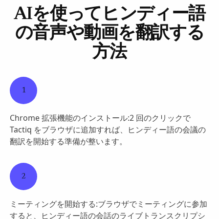
AIを使ってヒンディー語
の音声や動画を翻訳する
方法
1
Chrome 拡張機能のインストール:2 回のクリックで
Tactiq をブラウザに追加すれば、ヒンディー語の会議の
翻訳を開始する準備が整います。
2
ミーティングを開始する:ブラウザでミーティングに参加
すると、ヒンディー語の会話のライブトランスクリプシ