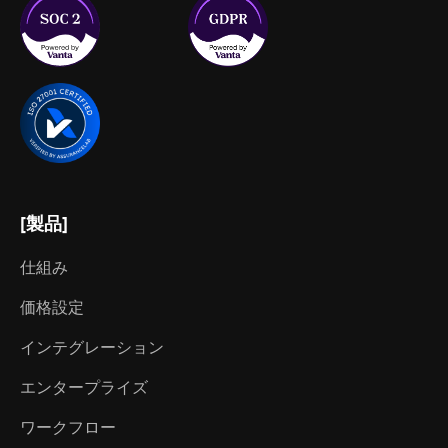
[製品]
仕組み
価格設定
インテグレーション
エンタープライズ
ワークフロー