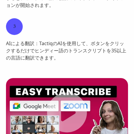
ョンが開始されます。
3
AIによる翻訳：TactiqのAIを使用して、ボタンをクリッ
クするだけでヒンディー語のトランスクリプトを35以上
の言語に翻訳できます。