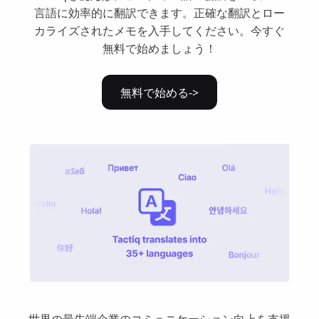
言語に効率的に翻訳できます。正確な翻訳とロー
カライズされたメモを入手してください。今すぐ
無料で始めましょう！
無料で始める->
世界の最先端企業のコミュニケーション向上を支援