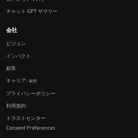
チャット GPT サマリー
会社
ビジョン
インパクト
顧客
キャリア-
雇用!
プライバシーポリシー
利用規約
トラストセンター
Consent Preferences