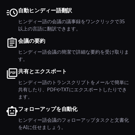
自動ヒンディー語翻訳
ヒンディー語の会議の議事録をワンクリックで35
以上の言語に翻訳できます。
会議の要約
ヒンディー語会議の簡潔で詳細な要約を受け取りま
す。
共有とエクスポート
ヒンディー語のトランスクリプトをメールで簡単に
共有したり、PDFやTXTにエクスポートしたりでき
ます。
フォローアップを自動化
ヒンディー語会議のフォローアップタスクと文書化
をAIに任せましょう。