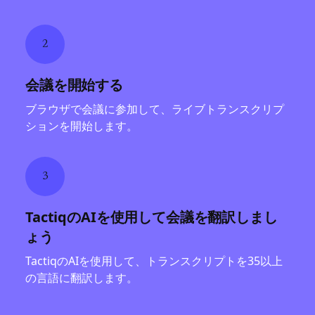
2
会議を開始する
ブラウザで会議に参加して、ライブトランスクリプ
ションを開始します。
3
TactiqのAIを使用して会議を翻訳しまし
ょう
TactiqのAIを使用して、トランスクリプトを35以上
の言語に翻訳します。