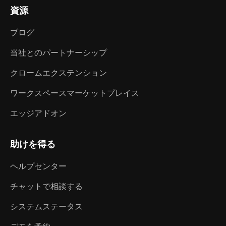
資源
ブログ
当社とのパートナーシップ
クロームエクステンション
ワークスペースマーケットプレイス
エッジアドオン
助けを得る
ヘルプセンター
チャットで相談する
システムステータス