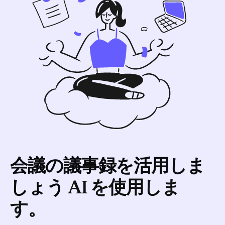
会議の議事録を活用しま
しょう
AI を使用しま
す。