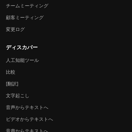
チームミーティング
顧客ミーティング
変更ログ
ディスカバー
人工知能ツール
比較
[翻訳]
文字起こし
音声からテキストへ
ビデオからテキストへ
音声からテキストへ