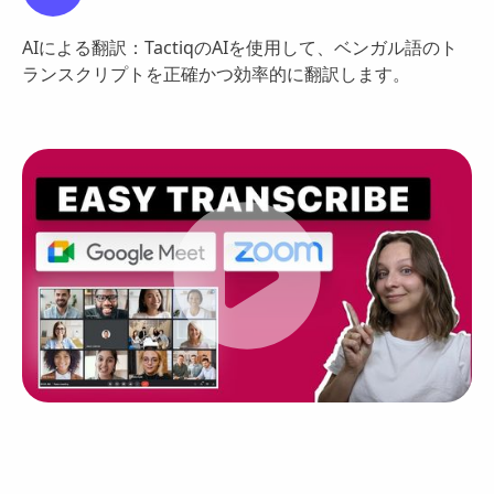
AIによる翻訳：TactiqのAIを使用して、ベンガル語のト
ランスクリプトを正確かつ効率的に翻訳します。