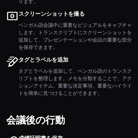
ります。
スクリーンショットを撮る
ベンガル語会議中に重要なビジュアルをキャプチャ
します。トランスクリプトにスクリーンショットを
追加して、プレゼンテーションや会話の重要な部分
を保存できます。
タグとラベルを追加
タグとラベルを追加して、ベンガル語のトランスク
リプトを整理します。メモを分類することで、アク
ションアイテム、重要な決定事項、重要なハイライ
トを簡単に見つけることができます。
会議後の行動
成績証明書を保存