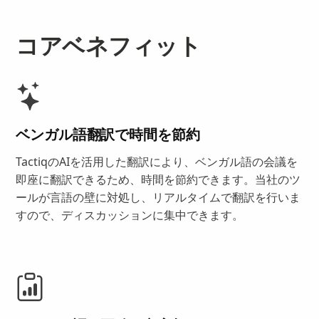
コアベネフィット
ベンガル語翻訳で時間を節約
TactiqのAIを活用した翻訳により、ベンガル語の会議を
即座に翻訳できるため、時間を節約できます。当社のツ
ールが言語の壁に対処し、リアルタイムで翻訳を行いま
すので、ディスカッションに集中できます。