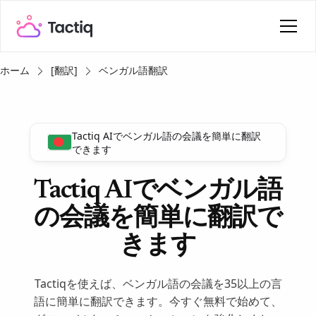
ホーム
[翻訳]
ベンガル語翻訳
Tactiq AIでベンガル語の会議を簡単に翻訳
できます
Tactiq AIでベンガル語
の会議を簡単に翻訳で
きます
Tactiqを使えば、ベンガル語の会議を35以上の言
語に簡単に翻訳できます。今すぐ無料で始めて、