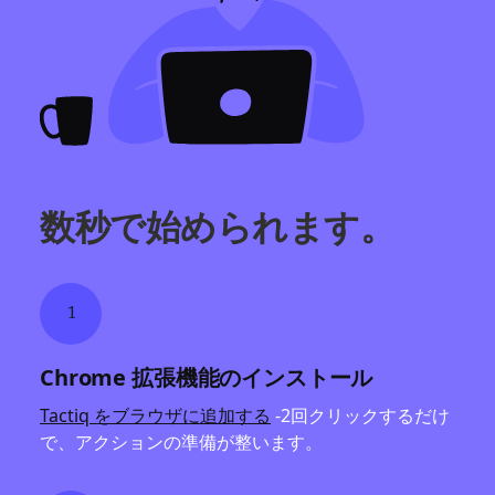
数秒で始められます。
1
Chrome 拡張機能のインストール
Tactiq をブラウザに追加する
-2回クリックするだけ
で、アクションの準備が整います。