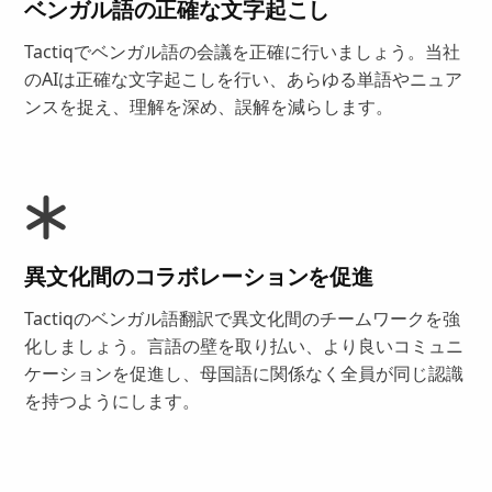
ベンガル語の正確な文字起こし
Tactiqでベンガル語の会議を正確に行いましょう。当社
のAIは正確な文字起こしを行い、あらゆる単語やニュア
ンスを捉え、理解を深め、誤解を減らします。
異文化間のコラボレーションを促進
Tactiqのベンガル語翻訳で異文化間のチームワークを強
化しましょう。言語の壁を取り払い、より良いコミュニ
ケーションを促進し、母国語に関係なく全員が同じ認識
を持つようにします。