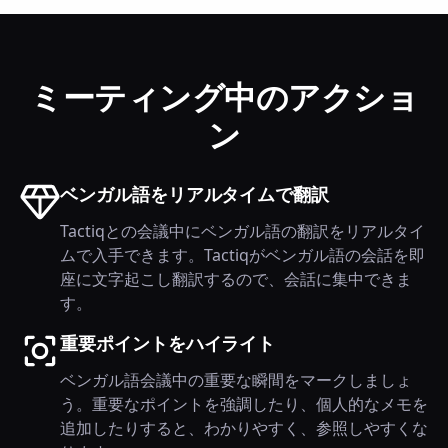
ミーティング中のアクショ
ン
ベンガル語をリアルタイムで翻訳
Tactiqとの会議中にベンガル語の翻訳をリアルタイ
ムで入手できます。Tactiqがベンガル語の会話を即
座に文字起こし翻訳するので、会話に集中できま
す。
重要ポイントをハイライト
ベンガル語会議中の重要な瞬間をマークしましょ
う。重要なポイントを強調したり、個人的なメモを
追加したりすると、わかりやすく、参照しやすくな