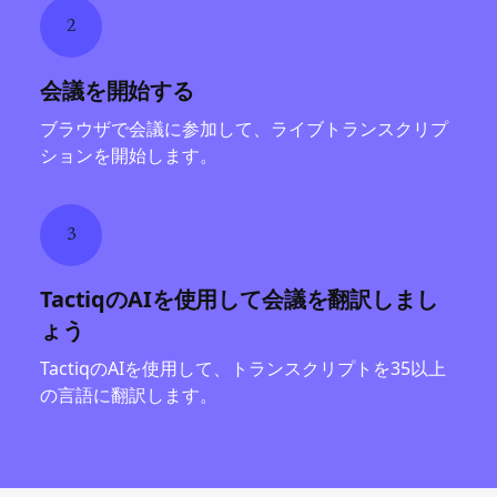
2
会議を開始する
ブラウザで会議に参加して、ライブトランスクリプ
ションを開始します。
3
TactiqのAIを使用して会議を翻訳しまし
ょう
TactiqのAIを使用して、トランスクリプトを35以上
の言語に翻訳します。