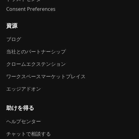
Consent Preferences
資源
ブログ
当社とのパートナーシップ
クロームエクステンション
ワークスペースマーケットプレイス
エッジアドオン
助けを得る
ヘルプセンター
チャットで相談する