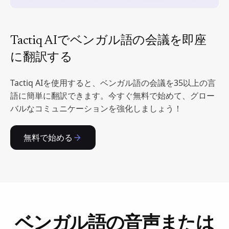
Tactiq AIでベンガル語の会議を即座
に翻訳する
Tactiq AIを使用すると、ベンガル語の会議を35以上の言
語に簡単に翻訳できます。今すぐ無料で始めて、グロー
バルなコミュニケーションを強化しましょう！
無料で始める
ベンガル語の音声または