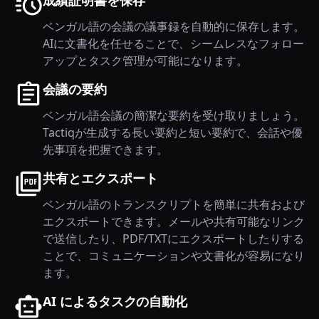
ベンガル語の会議の議事録を自動的に保存します。
AIに文書化を任せることで、シームレスなフォロー
アップとタスク管理が可能になります。
会議の要約
ベンガル語会議の簡潔な要約を受け取りましょう。
Tactiqが生成する長い要約と短い要約で、会話や優
先事項を把握できます。
共有とエクスポート
ベンガル語のトランスクリプトを簡単に共有および
エクスポートできます。メールや共有可能なリンク
で送信したり、PDF/TXTにエクスポートしたりする
ことで、コミュニケーションや文書化が容易になり
ます。
AI によるタスクの自動化