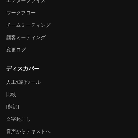
エンタープライズ
ワークフロー
チームミーティング
顧客ミーティング
変更ログ
ディスカバー
人工知能ツール
比較
[翻訳]
文字起こし
音声からテキストへ