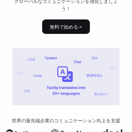
グローバルなコミュニケーションを強化しましょ
う！
無料で始める->
世界の最先端企業のコミュニケーション向上を支援