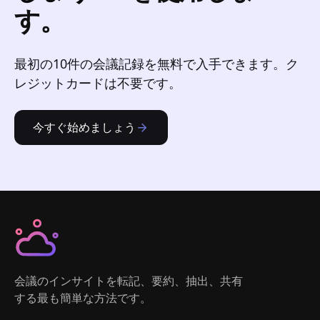
す。
最初の10件の会議記録を無料で入手できます。ク
レジットカードは不要です。
今すぐ始めましょう
会議のインサイトを転記、要約、抽出、共有
する最も簡単な方法です。