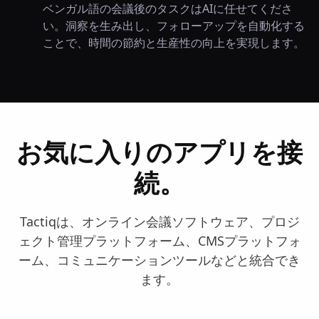
ベンガル語の会議後のタスクはAIに任せてくださ
い。洞察を生み出し、フォローアップを自動化する
ことで、時間の節約と生産性の向上を実現します。
お気に入りのアプリを接
続。
Tactiqは、オンライン会議ソフトウェア、プロジ
ェクト管理プラットフォーム、CMSプラットフォ
ーム、コミュニケーションツールなどと統合でき
ます。