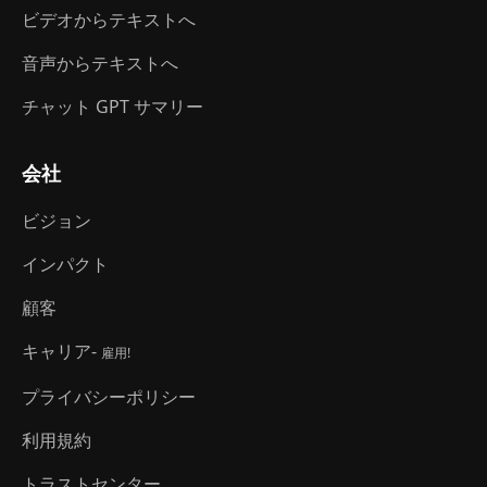
ビデオからテキストへ
音声からテキストへ
チャット GPT サマリー
会社
ビジョン
インパクト
顧客
キャリア-
雇用!
プライバシーポリシー
利用規約
トラストセンター