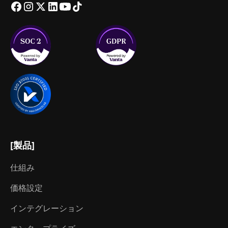
[製品]
仕組み
価格設定
インテグレーション