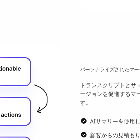
パーソナライズされたマー
トランスクリプトとサ
ージョンを促進するマ
す。
AIサマリーを使用
顧客からの見積も