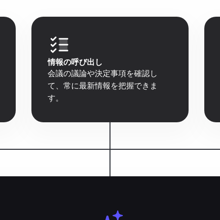
情報の呼び出し
会議の議論や決定事項を確認し
て、常に最新情報を把握できま
す。