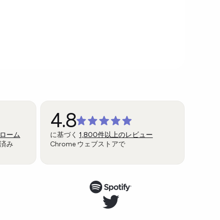
4.8
ローム
に基づく
1,800件以上のレビュー
済み
Chrome ウェブストアで