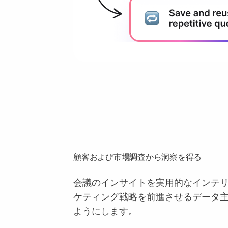
顧客および市場調査から洞察を得る
会議のインサイトを実用的なインテ
ケティング戦略を前進させるデータ
ようにします。