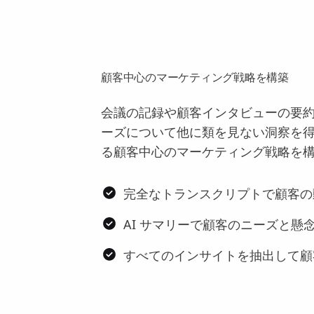
顧客中心のマーケティング戦略を構築
会議の記録や顧客インタビューの要
ーズについて他に類を見ない洞察を
る顧客中心のマーケティング戦略を
完全なトランスクリプトで顧客の
AI サマリーで顧客のニーズと懸
すべてのインサイトを抽出して顧