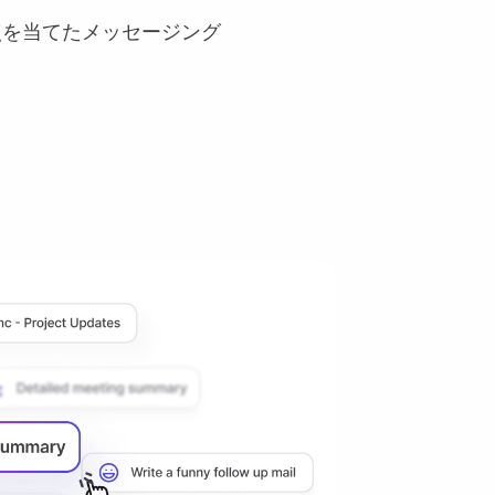
点を当てたメッセージング