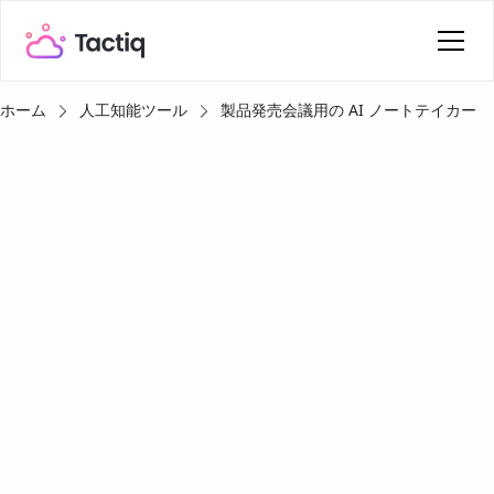
ホーム
人工知能ツール
製品発売会議用の AI ノートテイカー