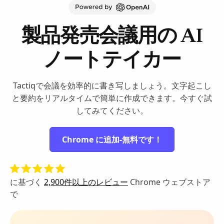
製品発売会議用の AI
ノートテイカー
Tactiqで会議を効率的に書き写しましょう。文字起こし
と要約をリアルタイムで簡単に作成できます。今すぐ試
してみてください。
Chrome に追加-無料です！
に基づく
2,900件以上のレビュー
Chrome ウェブストア
で