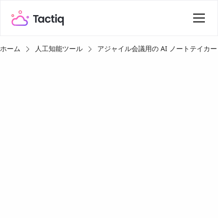
ホーム
人工知能ツール
アジャイル会議用の AI ノートテイカー