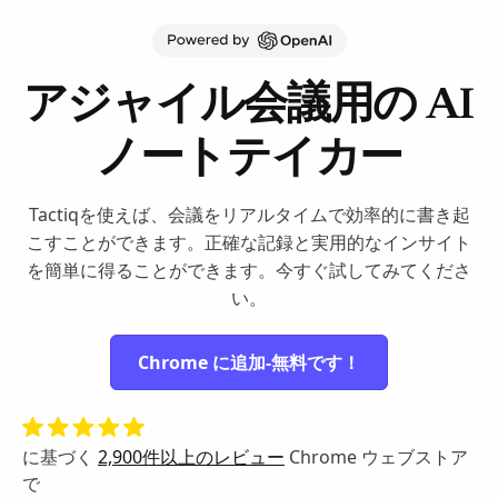
アジャイル会議用の AI
ノートテイカー
Tactiqを使えば、会議をリアルタイムで効率的に書き起
こすことができます。正確な記録と実用的なインサイト
を簡単に得ることができます。今すぐ試してみてくださ
い。
Chrome に追加-無料です！
に基づく
2,900件以上のレビュー
Chrome ウェブストア
で