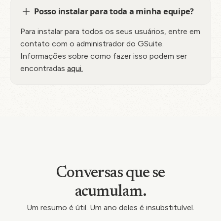
Posso instalar para toda a minha equipe?
Para instalar para todos os seus usuários, entre em
contato com o administrador do GSuite.
Informações sobre como fazer isso podem ser
encontradas
aqui.
Conversas que se
acumulam.
Um resumo é útil. Um ano deles é insubstituível.