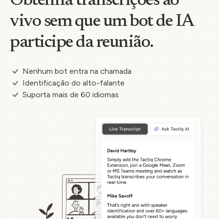
Obtenha transcrições ao
vivo sem que um bot de IA
participe da reunião.
Nenhum bot entra na chamada
Identificação do alto-falante
Suporta mais de 60 idiomas