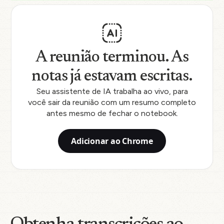
A reunião terminou. As
notas já estavam escritas.
Seu assistente de IA trabalha ao vivo, para
você sair da reunião com um resumo completo
antes mesmo de fechar o notebook.
Adicionar ao Chrome