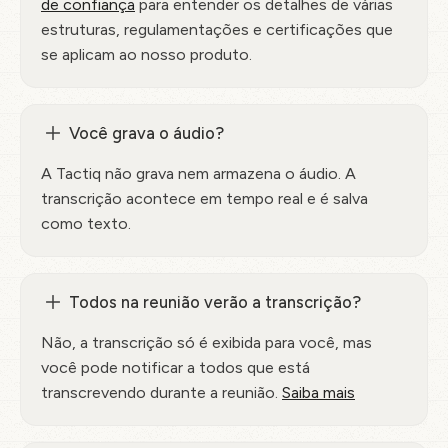
de confiança
para entender os detalhes de várias
estruturas, regulamentações e certificações que
se aplicam ao nosso produto.
Você grava o áudio?
A Tactiq não grava nem armazena o áudio. A
transcrição acontece em tempo real e é salva
como texto.
Todos na reunião verão a transcrição?
Não, a transcrição só é exibida para você, mas
você pode notificar a todos que está
transcrevendo durante a reunião.
Saiba mais