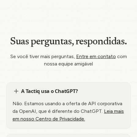
Suas perguntas, respondidas.
Se você tiver mais perguntas,
Entre em contato
com
nossa equipe amigável
A Tactiq usa o ChatGPT?
Não. Estamos usando a oferta de API corporativa
da OpenAI, que é diferente do ChatGPT.
Leia mais
em nosso Centro de Privacidade.