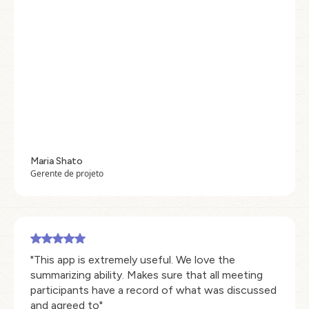
Maria Shato
Gerente de projeto
"This app is extremely useful. We love the
summarizing ability. Makes sure that all meeting
participants have a record of what was discussed
and agreed to"