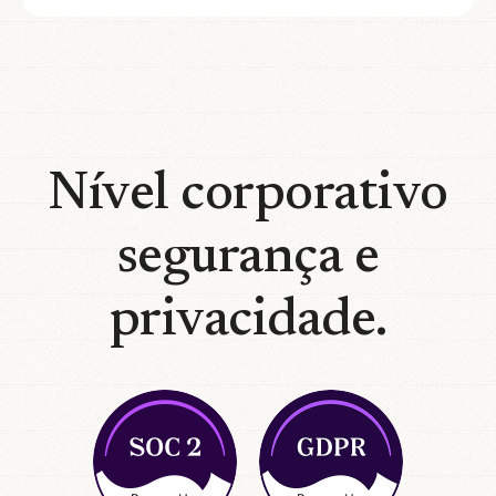
Nível corporativo
segurança e
privacidade.