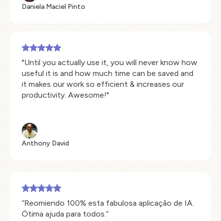
Daniela Maciel Pinto
"Until you actually use it, you will never know how
useful it is and how much time can be saved and
it makes our work so efficient & increases our
productivity. Awesome!"
Anthony David
“Reomiendo 100% esta fabulosa aplicação de IA.
Ótima ajuda para todos.”