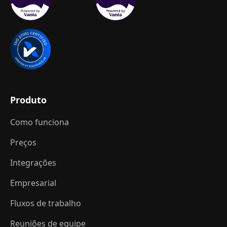
Produto
Como funciona
Preços
Integrações
Empresarial
Fluxos de trabalho
Reuniões de equipe