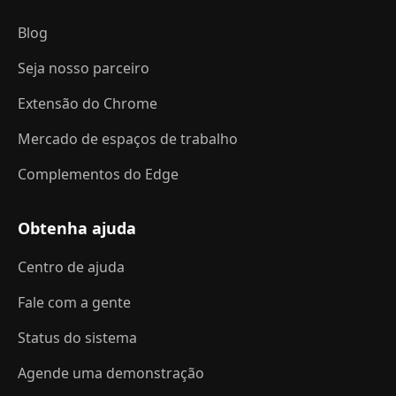
Blog
Seja nosso parceiro
Extensão do Chrome
Mercado de espaços de trabalho
Complementos do Edge
Obtenha ajuda
Centro de ajuda
Fale com a gente
Status do sistema
Agende uma demonstração