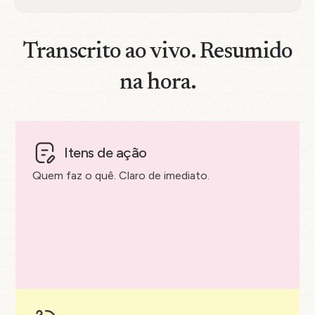
Transcrito ao vivo. Resumido
na hora.
Itens de ação
Quem faz o quê. Claro de imediato.