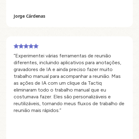
Jorge Cárdenas
“Experimentei várias ferramentas de reunião
diferentes, incluindo aplicativos para anotações,
gravadores de IA e ainda preciso fazer muito
trabalho manual para acompanhar a reunião. Mas
as ações de IA com um clique da Tactiq
eliminaram todo o trabalho manual que eu
costumava fazer. Eles são personalizáveis e
reutilizáveis, tornando meus fluxos de trabalho de
reunião mais rápidos.”