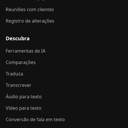
Reuniões com clientes
Registro de alterações
Descubra
Ferramentas de IA
Comparações
Traduza
Transcrever
Áudio para texto
Vídeo para texto
Conversão de fala em texto