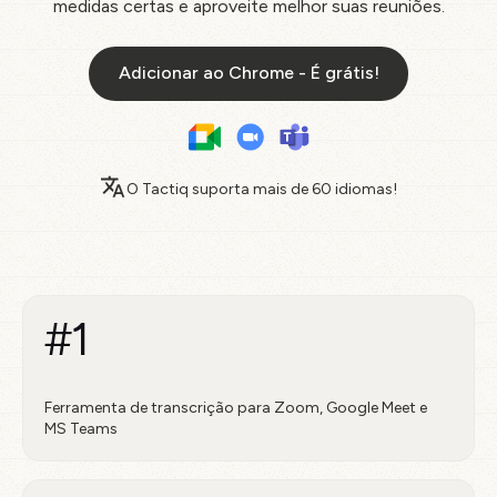
medidas certas e aproveite melhor suas reuniões.
Adicionar ao Chrome - É grátis!
O Tactiq suporta mais de
60 idiomas!
#1
Ferramenta de transcrição para Zoom, Google Meet e
MS Teams