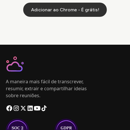
Adicionar ao Chrome - É grátis!
A maneira mais fácil de transcrever,
resumir, extrair e compartilhar ideias
sobre reuniões.