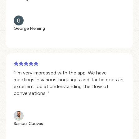
George Fleming
"I'm very impressed with the app. We have
meetings in various languages and Tactiq does an
excellent job at understanding the flow of
conversations. "
Samuel Cuevas