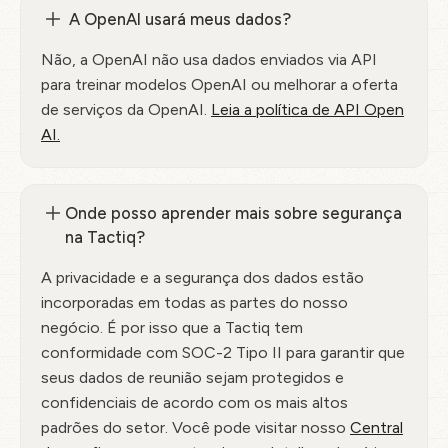
A OpenAI usará meus dados?
Não, a OpenAI não usa dados enviados via API
para treinar modelos OpenAI ou melhorar a oferta
de serviços da OpenAI.
Leia a política de API Open
AI.
Onde posso aprender mais sobre segurança
na Tactiq?
A privacidade e a segurança dos dados estão
incorporadas em todas as partes do nosso
negócio. É por isso que a Tactiq tem
conformidade com SOC-2 Tipo II para garantir que
seus dados de reunião sejam protegidos e
confidenciais de acordo com os mais altos
padrões do setor. Você pode visitar nosso
Central