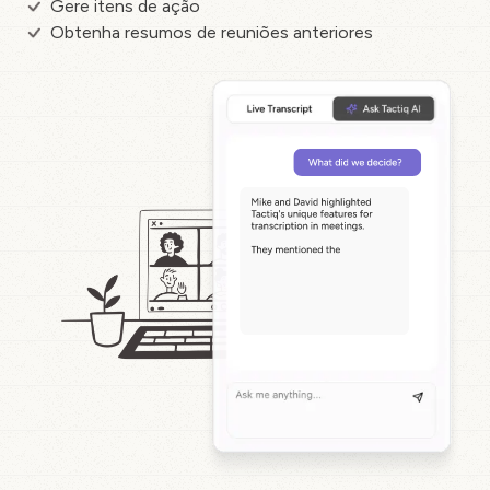
Gere itens de ação
Obtenha resumos de reuniões anteriores