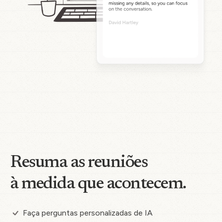
Resuma as reuniões
à medida que acontecem.
Faça perguntas personalizadas de IA