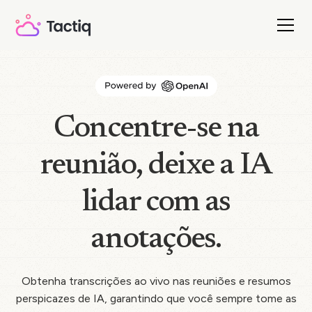
Concentre-se na
reunião, deixe a IA
lidar com as
anotações.
Obtenha transcrições ao vivo nas reuniões e resumos
perspicazes de IA, garantindo que você sempre tome as