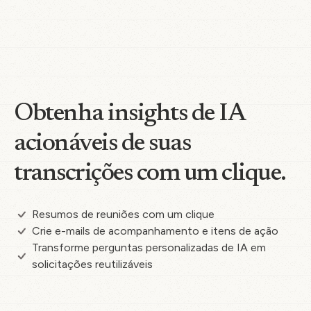
Obtenha insights de IA
acionáveis de suas
transcrições com um clique.
Resumos de reuniões com um clique
Crie e-mails de acompanhamento e itens de ação
Transforme perguntas personalizadas de IA em
solicitações reutilizáveis