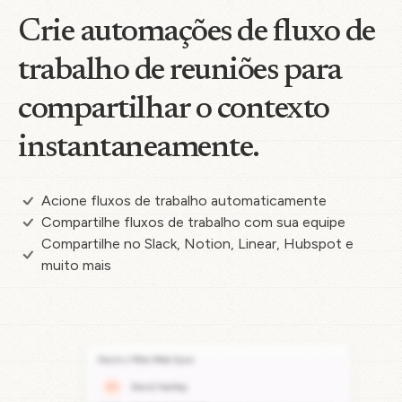
Crie automações de fluxo de
trabalho de reuniões para
compartilhar o contexto
instantaneamente.
Acione fluxos de trabalho automaticamente
Compartilhe fluxos de trabalho com sua equipe
Compartilhe no Slack, Notion, Linear, Hubspot e
muito mais