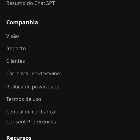
Resumo do ChatGPT
Companhia
Visão
Impacto
Clientes
Carreiras -
CONTRATANDO!
Política de privacidade
Termos de uso
Central de confiança
Consent Preferences
Recursos